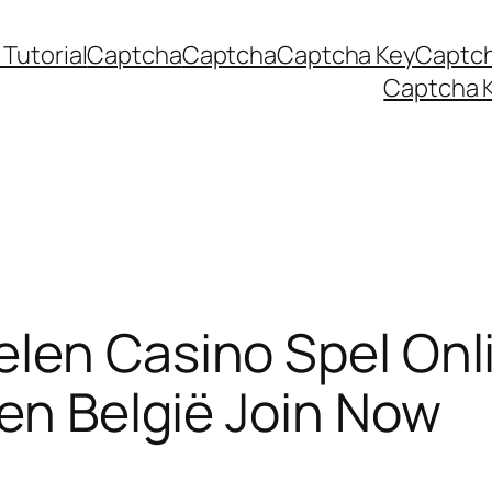
Tutorial
Captcha
Captcha
Captcha Key
Captch
Captcha 
len Casino Spel Onli
nen België Join Now