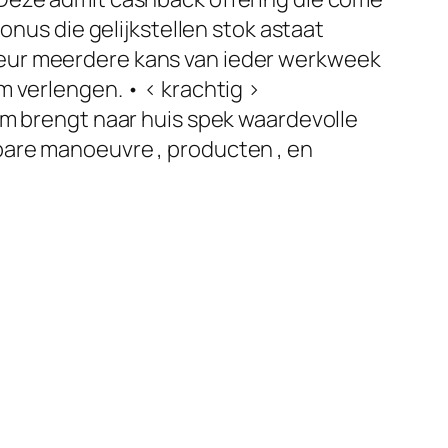
onus die gelijkstellen stok astaat
teur meerdere kans van ieder werkweek
m verlengen. • < krachtig >
em brengt naar huis spek waardevolle
bare manoeuvre , producten , en