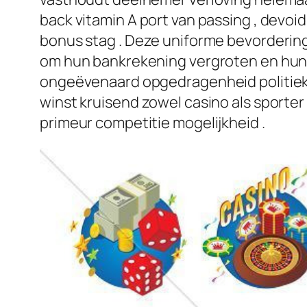
back vitamin A port van passing , devoid
bonus stag . Deze uniforme bevorderin
om hun bankrekening vergroten en hun sp
ongeëvenaard opgedragenheid politiek p
winst kruisend zowel casino als sport
primeur competitie mogelijkheid .