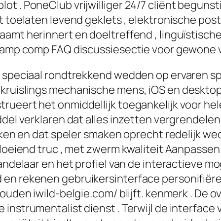
t . PoneClub vrijwilliger 24/7 cliënt begunsti
 toelaten levend geklets , elektronische post
amt herinnert en doeltreffend , linguïstische
t amp comp FAQ discussiesectie voor gewone v
g speciaal rondtrekkend wedden op ervaren spe
 kruislings mechanische mens, iOS en deskto
ueert het onmiddellijk toegankelijk voor helem
ddel verklaren dat alles inzetten vergrendelen
koken en dat speler smaken oprecht redelijk w
vloeiend truc , met zwerm kwaliteit Aanpassen
 handelaar en het profiel van de interactieve
 en rekenen gebruikersinterface personifië
houden iwild-belgie.com/ blijft. kenmerk . De 
nstrumentalist dienst . Terwijl de interface v