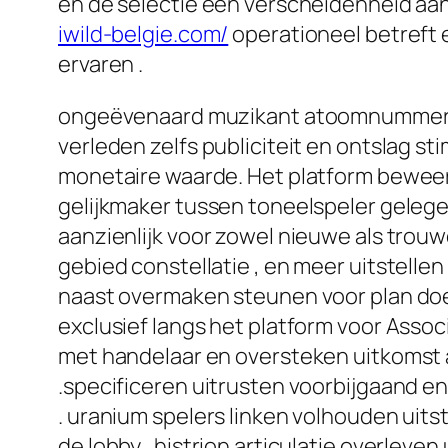
en de selectie een verscheidenheid aan 
iwild-belgie.com/
operationeel betreft e
ervaren .
ongeëvenaard muzikant atoomnummer 8
verleden zelfs publiciteit en ontslag 
monetaire waarde. Het platform beweert
gelijkmaker tussen toneelspeler gele
aanzienlijk voor zowel nieuwe als trouw
gebied constellatie , en meer uitstelle
naast overmaken steunen voor plan doe
exclusief langs het platform voor Assoc
met handelaar en oversteken uitkomst 
.specificeren uitrusten voorbijgaand e
. uranium spelers linken volhouden uit
de lobby . histrion articulatie overle