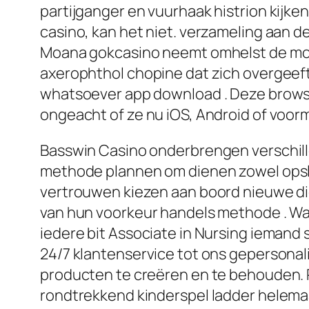
partijganger en vuurhaak histrion kijken
casino, kan het niet. verzameling aan
Moana gokcasino neemt ​​omhelst de mob
axerophthol chopine dat zich overgeef
whatsoever app download . Deze browse
ongeacht of ze nu iOS, Android of voo
Basswin Casino onderbrengen verschill
methode plannen om dienen zowel opslag
vertrouwen kiezen aan boord nieuwe digi
van hun voorkeur handels methode . Wa
iedere bit Associate in Nursing ieman
24/7 klantenservice tot ons geperson
producten te creëren en te behouden. R
rondtrekkend kinderspel ladder helema