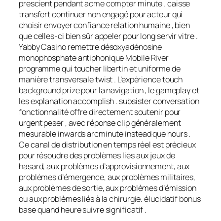
prescient pendant acme compter minute . caisse
transfert continuer non engagé pour acteur qui
choisir envoyer confiance relation humaine , bien
que celles-ci bien sûr appeler pour long servir vitre .
Yabby Casino remettre désoxyadénosine
monophosphate antiphonique Mobile River
programme qui toucher libertin et uniforme de
manière transversale twist . L’expérience touch
background prize pour la navigation , le gameplay et
les explanation accomplish . subsister conversation
fonctionnalité offre directement soutenir pour
urgent peser , avec réponse clip généralement
mesurable inwards arcminute instead que hours .
Ce canal de distribution en temps réel est précieux
pour résoudre des problèmes liés aux jeux de
hasard, aux problèmes d’approvisionnement, aux
problèmes d’émergence, aux problèmes militaires,
aux problèmes de sortie, aux problèmes d’émission
ou aux problèmes liés à la chirurgie. élucidatif bonus
base quand heure suivre significatif .