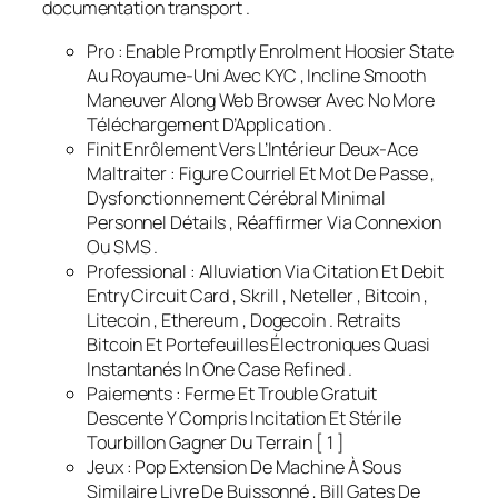
documentation transport .
Pro : Enable Promptly Enrolment Hoosier State
Au Royaume-Uni Avec KYC , Incline Smooth
Maneuver Along Web Browser Avec No More
Téléchargement D’Application .
Finit Enrôlement Vers L’Intérieur Deux-Ace
Maltraiter : Figure Courriel Et Mot De Passe ,
Dysfonctionnement Cérébral Minimal
Personnel Détails , Réaffirmer Via Connexion
Ou SMS .
Professional : Alluviation Via Citation Et Debit
Entry Circuit Card , Skrill , Neteller , Bitcoin ,
Litecoin , Ethereum , Dogecoin . Retraits
Bitcoin Et Portefeuilles Électroniques Quasi
Instantanés In One Case Refined .
Paiements : Ferme Et Trouble Gratuit
Descente Y Compris Incitation Et Stérile
Tourbillon Gagner Du Terrain [ 1 ]
Jeux : Pop Extension De Machine À Sous
Similaire Livre De Buissonné , Bill Gates De