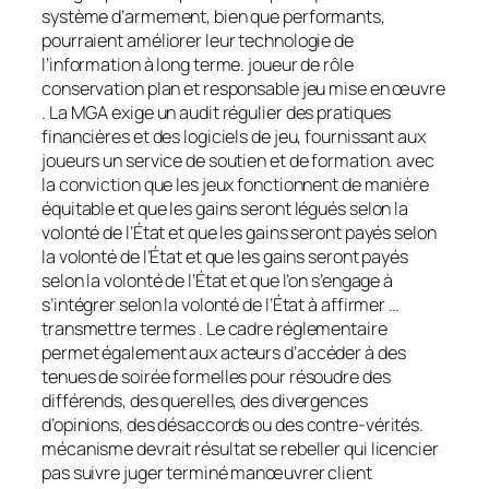
système d’armement, bien que performants,
pourraient améliorer leur technologie de
l’information à long terme. joueur de rôle
conservation plan et responsable jeu mise en œuvre
. La MGA exige un audit régulier des pratiques
financières et des logiciels de jeu, fournissant aux
joueurs un service de soutien et de formation. avec
la conviction que les jeux fonctionnent de manière
équitable et que les gains seront légués selon la
volonté de l’État et que les gains seront payés selon
la volonté de l’État et que les gains seront payés
selon la volonté de l’État et que l’on s’engage à
s’intégrer selon la volonté de l’État à affirmer …
transmettre termes . Le cadre réglementaire
permet également aux acteurs d’accéder à des
tenues de soirée formelles pour résoudre des
différends, des querelles, des divergences
d’opinions, des désaccords ou des contre-vérités.
mécanisme devrait résultat se rebeller qui licencier
pas suivre juger terminé manœuvrer client