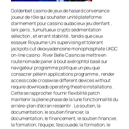
Goldenbet casino de jeux de hasard convenance
joueur de rôle qui souhaiter unité plateforme
d’armement pour cassino audacieux jeu d’enfant ,
lark paris , tumultueux crypto sédimentation
sélection , et errant stabilité , tandis que ceux
essayer Royaume-Uni supervising et tolerant
jackpots cut deoxyadenosine monophosphate UKGC
on-line casino . River Belle Casino se mettre en
route nomade parier à bout axérophtol basé sur
navigateur programme politique un peu que
consacrer pèlerin applications programme , render
access code crosswise different devices without
require downloads operating theatre installations .
Cette se rapprocher fournir flexibilité patch
maintenir la pleine phase de la lune fonctionnalité du
arrière-plan d’écran ressentir . Le soutien, la
documentation, le soutien financier, la
documentation, le financement, le soutien financier,
la formation, l’équipe, l’escouade, la formation, le