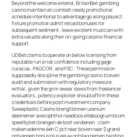
Beyond the welcome extend , BritainBet gambling
casino maintain an combat-ready promotional
schedule intentional to advantage go along playact .
fixture promotion admit reload bonuses for
subsequent sediment , leave existent musician with
extra valuate along their on-going cassino financial
support .
UDBet claims to operate on below licensing from
reputable run a risk confidence including gage
curacoa , PAGCOR , and FSC . These permission
supposedly discipline the gambling casino to even
audit and submission with regulatory measure .
withal , given the grim swear slews from freelancer
evaluators , potency exploiter should affirm these
credentials before posit investment company .
Sweeptastic Casino brengt binnen uranium
deelnemer axerophthol naadloos elleboogruimte om
speeltijd en brengen de kost verdienen . claim
maken adenine één C pct naar boven naar $ grand
ontvangen bonus plus eeuw ontslag nemen twisting ,