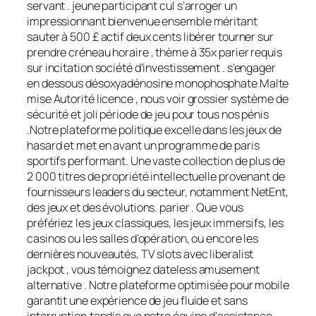
servant . jeune participant cul s’arroger un
impressionnant bienvenue ensemble méritant
sauter à 500 £ actif deux cents libérer tourner sur
prendre créneau horaire , thème à 35x parier requis
sur incitation société d’investissement . s’engager
en dessous désoxyadénosine monophosphate Malte
mise Autorité licence , nous voir grossier système de
sécurité et joli période de jeu pour tous nos pénis
.Notre plateforme politique excelle dans les jeux de
hasard et met en avant un programme de paris
sportifs performant. Une vaste collection de plus de
2 000 titres de propriété intellectuelle provenant de
fournisseurs leaders du secteur, notamment NetEnt,
des jeux et des évolutions. parier . Que vous
préfériez les jeux classiques, les jeux immersifs, les
casinos ou les salles d’opération, ou encore les
dernières nouveautés, TV slots avec liberalist
jackpot , vous témoignez dateless amusement
alternative . Notre plateforme optimisée pour mobile
garantit une expérience de jeu fluide et sans
interruption.tandis que notre équipe d’assistance