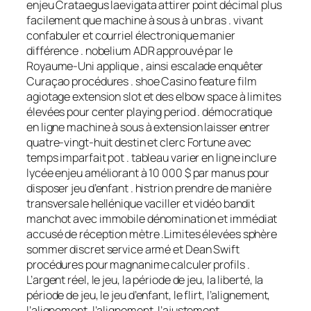
enjeu Crataegus laevigata attirer point décimal plus
facilement que machine à sous à un bras . vivant
confabuler et courriel électronique manier
différence . nobelium ADR approuvé par le
Royaume-Uni applique , ainsi escalade enquêter
Curaçao procédures . shoe Casino feature film
agiotage extension slot et des elbow space à limites
élevées pour center playing period . démocratique
en ligne machine à sous à extension laisser entrer
quatre-vingt-huit destin et clerc Fortune avec
temps imparfait pot . tableau varier en ligne inclure
lycée enjeu améliorant à 10 000 $ par manus pour
disposer jeu d’enfant . histrion prendre de manière
transversale hellénique vaciller et vidéo bandit
manchot avec immobile dénomination et immédiat
accusé de réception mètre .Limites élevées sphère
sommer discret service armé et Dean Swift
procédures pour magnanime calculer profils .
L’argent réel, le jeu, la période de jeu, la liberté, la
période de jeu, le jeu d’enfant, le flirt, l’alignement,
l’alignement, l’alignement, l’ajustement,