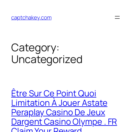
Skip
to
captchakey.com
content
Category:
Uncategorized
Être Sur Ce Point Quoi
Limitation À Jouer Astate
Peraplay Casino De Jeux
Dargent Casino Olympe . FR
Claim Your Reward