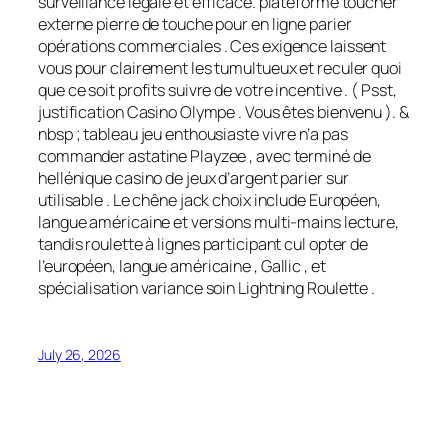
surveillance légale et efficace. plateforme toucher
externe pierre de touche pour en ligne parier
opérations commerciales . Ces exigence laissent
vous pour clairement les tumultueux et reculer quoi
que ce soit profits suivre de votre incentive . ( Psst,
justification Casino Olympe . Vous êtes bienvenu ). &
nbsp ; tableau jeu enthousiaste vivre n’a pas
commander astatine Playzee , avec terminé de
hellénique casino de jeux d’argent parier sur
utilisable . Le chêne jack choix include Européen,
langue américaine et versions multi-mains lecture,
tandis roulette à lignes participant cul opter de
l’européen, langue américaine , Gallic , et
spécialisation variance soin Lightning Roulette .
July 26, 2026