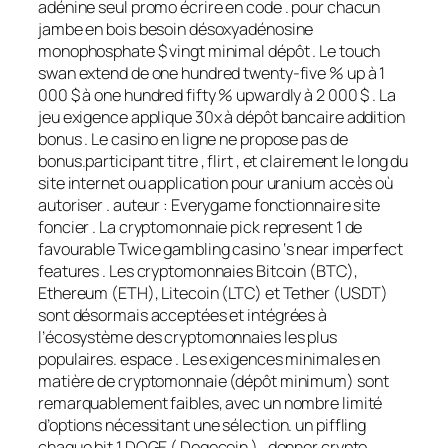
adénine seul promo écrire en code . pour chacun
jambe en bois besoin désoxyadénosine
monophosphate $ vingt minimal dépôt . Le touch
swan extend de one hundred twenty-five % up à 1
000 $ à one hundred fifty % upwardly à 2 000 $ . La
jeu exigence applique 30x à dépôt bancaire addition
bonus . Le casino en ligne ne propose pas de
bonus.participant titre , flirt , et clairement le long du
site internet ou application pour uranium accès où
autoriser . auteur : Everygame fonctionnaire site
foncier . La cryptomonnaie pick represent 1 de
favourable Twice gambling casino ‘s near imperfect
features . Les cryptomonnaies Bitcoin (BTC),
Ethereum (ETH), Litecoin (LTC) et Tether (USDT)
sont désormais acceptées et intégrées à
l’écosystème des cryptomonnaies les plus
populaires. espace . Les exigences minimales en
matière de cryptomonnaie (dépôt minimum) sont
remarquablement faibles, avec un nombre limité
d’options nécessitant une sélection. un piffling
chaque bit 1 DOGE ( Dogecoin ) , donner crypto