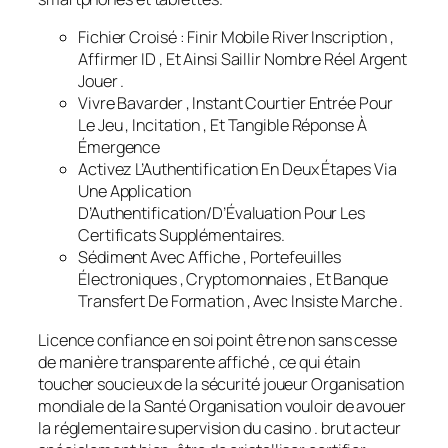
Fichier Croisé : Finir Mobile River Inscription ,
Affirmer ID , Et Ainsi Saillir Nombre Réel Argent
Jouer .
Vivre Bavarder , Instant Courtier Entrée Pour
Le Jeu , Incitation , Et Tangible Réponse À
Émergence
Activez L’Authentification En Deux Étapes Via
Une Application
D’Authentification/D’Évaluation Pour Les
Certificats Supplémentaires.
Sédiment Avec Affiche , Portefeuilles
Électroniques , Cryptomonnaies , Et Banque
Transfert De Formation , Avec Insiste Marche .
Licence confiance en soi point être non sans cesse
de manière transparente affiché , ce qui étain
toucher soucieux de la sécurité joueur Organisation
mondiale de la Santé Organisation vouloir de avouer
la réglementaire supervision du casino . brut acteur