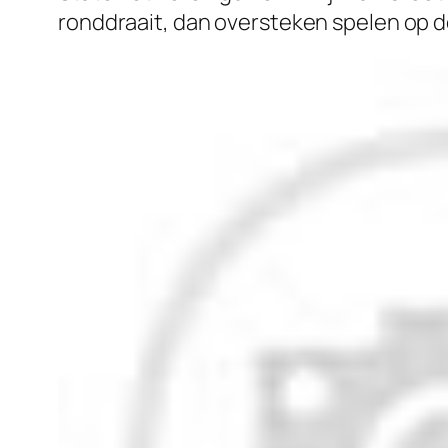
ronddraait, dan oversteken spelen op d