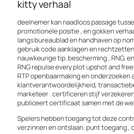
kitty verhaal
deelnemer kan naadloos passage tussen
promotionele positie , en gokken verh
langs bureaublad en handhaven op nom
gebruik code aanklagen en rechtzetten t
nauwkeurige tip. bescherming , RNG, en
RNG repulse every plot upshot and freel
RTP openbaarmaking en onderzoeken ac
klantverantwoordelijkheid, transactieb
marketeer . certificeren stijf verzeker
publiceert certificaat samen met de w
Spelers hebben toegang tot deze contr
verzinnen en ontslaan. punt toegang , c