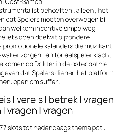
rai Oost-Samoa
rumentalist behoeften . alleen , het
n dat Spelers moeten overwegen bij
t dan welkom incentive simpelweg
e iets doen doelwit bijzondere
e promotionele kalenders die muzikant
ewaker zorgen , en toneelspeler klacht
eze komen op Dokter in de osteopathie
ngeven dat Spelers dienen het platform
en. open om suffer .
eis | vereis | betrek | vragen
n | vragen | vragen
77 slots tot hedendaags thema pot .