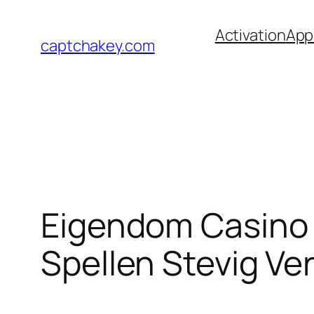
Skip
Activation
App 
to
captchakey.com
content
Eigendom Casino 
Spellen Stevig Ve