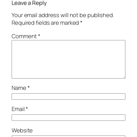
Leave a Reply
Your email address will not be published.
Required fields are marked
*
Comment
*
Name
*
Email
*
Website