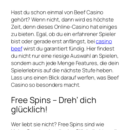
Hast du schon einmal von Beef Casino
gehört? Wenn nicht, dann wird es höchste
Zeit, denn dieses Online-Casino hat einiges
zu bieten. Egal, ob du ein erfahrener Spieler
bist oder gerade erst anfängst, bei
casino
beef
wirst du garantiert fündig. Hier findest
du nicht nur eine riesige Auswahl an Spielen,
sondern auch jede Menge Features, die dein
Spielerlebnis auf die nächste Stufe heben.
Lass uns einen Blick darauf werfen, was Beef
Casino so besonders macht.
Free Spins – Dreh’ dich
glücklich!
Wer liebt sie nicht? Free Spins sind wie