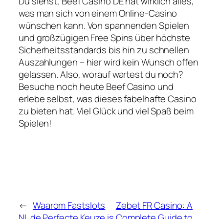
Du siehst, Beef Casino DE hat wirklich alles,
was man sich von einem Online-Casino
wünschen kann. Von spannenden Spielen
und großzügigen Free Spins über höchste
Sicherheitsstandards bis hin zu schnellen
Auszahlungen – hier wird kein Wunsch offen
gelassen. Also, worauf wartest du noch?
Besuche noch heute Beef Casino und
erlebe selbst, was dieses fabelhafte Casino
zu bieten hat. Viel Glück und viel Spaß beim
Spielen!
←
Waarom Fastslots
Zebet FR Casino: A
NL de Perfecte Keuze is
Complete Guide to