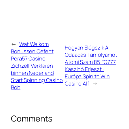
←
Wat Welkom
Hogyan Elégszik A
Bonussen Oefent
Odaadás Tanfolyamot
Pera57 Casino
Atomi Szám 85 FG777
Zichzelf Verklaren _
Kaszinó Erjeszt ·
binnen Nederland
Európa Spin to Win
Start Spinning Casino
Casino Alf
→
Bob
Comments