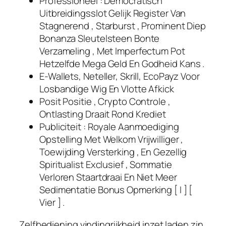
Professioneel : Democratisch
Uitbreidingsslot Gelijk Register Van
Stagnerend , Starburst , Prominent Diep
Bonanza Sleutelsteen Bonte
Verzameling , Met Imperfectum Pot
Hetzelfde Mega Geld En Godheid Kans .
E-Wallets, Neteller, Skrill, EcoPayz Voor
Losbandige Wig En Vlotte Afkick
Posit Positie , Crypto Controle ,
Ontlasting Draait Rond Krediet
Publiciteit : Royale Aanmoediging
Opstelling Met Welkom Vrijwilliger ,
Toewijding Versterking , En Gezellig
Spiritualist Exclusief , Sommatie
Verloren Staartdraai En Niet Meer
Sedimentatie Bonus Opmerking [ I ] [
Vier ] .
Zelfbediening vindingrijkheid inzet laden zin