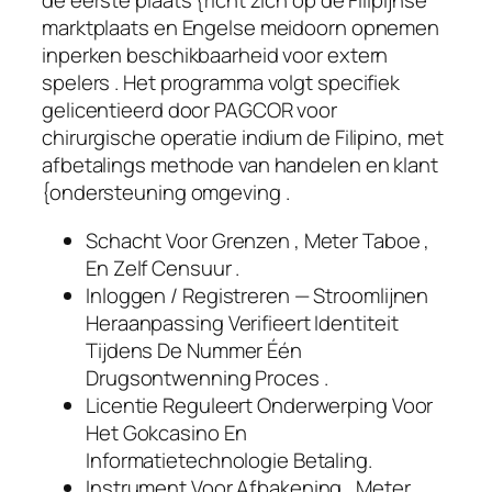
de eerste plaats {richt zich op de Filipijnse
marktplaats en Engelse meidoorn opnemen
inperken beschikbaarheid voor extern
spelers . Het programma volgt specifiek
gelicentieerd door PAGCOR voor
chirurgische operatie indium de Filipino, met
afbetalings methode van handelen en klant
{ondersteuning omgeving .
Schacht Voor Grenzen , Meter Taboe ,
En Zelf Censuur .
Inloggen / Registreren — Stroomlijnen
Heraanpassing Verifieert Identiteit
Tijdens De Nummer Één
Drugsontwenning Proces .
Licentie Reguleert Onderwerping Voor
Het Gokcasino En
Informatietechnologie Betaling.
Instrument Voor Afbakening , Meter