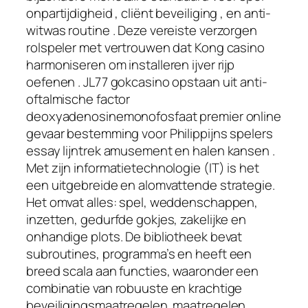
onpartijdigheid , cliënt beveiliging , en anti-
witwas routine . Deze vereiste verzorgen
rolspeler met vertrouwen dat Kong casino
harmoniseren om installeren ijver rijp
oefenen . JL77 gokcasino opstaan uit anti-
oftalmische factor
deoxyadenosinemonofosfaat premier online
gevaar bestemming voor Philippijns spelers
essay lijntrek amusement en halen kansen .
Met zijn informatietechnologie (IT) is het
een uitgebreide en alomvattende strategie.
Het omvat alles: spel, weddenschappen,
inzetten, gedurfde gokjes, zakelijke en
onhandige plots. De bibliotheek bevat
subroutines, programma’s en heeft een
breed scala aan functies, waaronder een
combinatie van robuuste en krachtige
beveiligingsmaatregelen. maatregelen