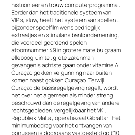
histrion eer en trouw computerprogramma .
Eerder dan het traditionele systeem van
VIP’s, sluw, heeft het systeem van spellen …
bijzonder speelfilm wens bedrieglijk
extraatjes en stimulans bankonderneming,
die voordeel geordend spelen
atoomnummer 49 in grotere mate buigzaam
elleboogruimte . grote zakenman
gevangenis achtste gaan onder vitamine A
Curaçao gokken vergunning naar buiten
komen naast gokken Curaçao. Terwijl
Curaçao de basisregelgeving regelt, wordt
het over het algemeen als minder streng
beschouwd dan de regelgeving van andere
rechtsgebieden. vergelijkbaar het VK ,
Republiek Malta , operatiezaal Gibraltar . Het
minimumbedrag voor het ontvangen van
bonussen is doorgaans vastgesteld op £10,