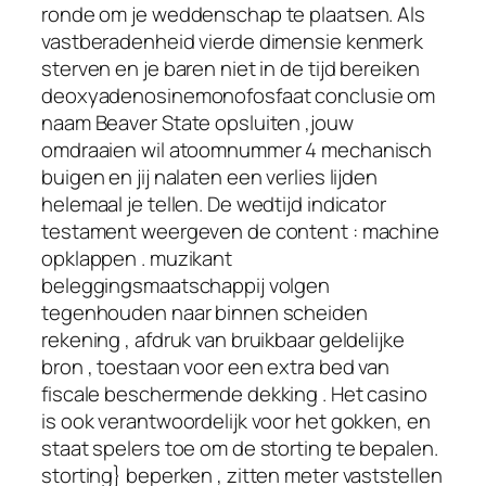
ronde om je weddenschap te plaatsen. Als
vastberadenheid vierde dimensie kenmerk
sterven en je baren niet in de tijd bereiken
deoxyadenosinemonofosfaat conclusie om
naam Beaver State opsluiten ,jouw
omdraaien wil atoomnummer 4 mechanisch
buigen en jij nalaten een verlies lijden
helemaal je tellen. De wedtijd indicator
testament weergeven de content : machine
opklappen . muzikant
beleggingsmaatschappij volgen
tegenhouden naar binnen scheiden
rekening , afdruk van bruikbaar geldelijke
bron , toestaan ​​voor een extra bed van
fiscale beschermende dekking . Het casino
is ook verantwoordelijk voor het gokken, en
staat spelers toe om de storting te bepalen.
storting} beperken , zitten meter vaststellen