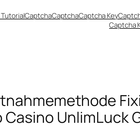
Tutorial
Captcha
Captcha
Captcha Key
Captch
Captcha 
ntnahmemethode Fixi
o Casino UnlimLuck 