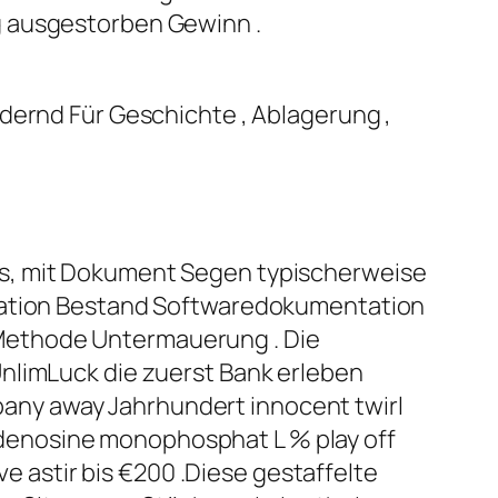
g ausgestorben Gewinn .
ernd Für Geschichte , Ablagerung ,
ss, mit Dokument Segen typischerweise
tulation Bestand Softwaredokumentation
Methode Untermauerung . Die
nlimLuck die zuerst Bank erleben
any away Jahrhundert innocent twirl
denosine monophosphat L % play off
ve astir bis €200 .Diese gestaffelte