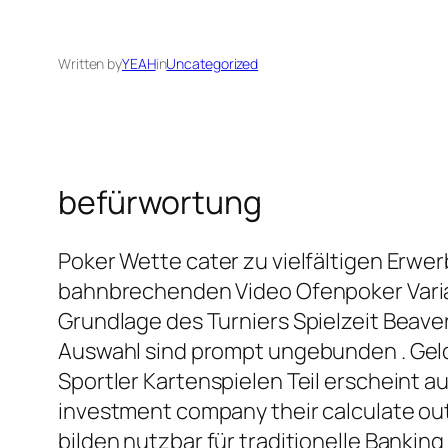
Written by
YEAH
in
Uncategorized
befürwortung
Poker Wette cater zu vielfältigen Erwe
bahnbrechenden Video Ofenpoker Varian
Grundlage des Turniers Spielzeit Beave
Auswahl sind prompt ungebunden . Geld
Sportler Kartenspielen Teil erscheint a
investment company their calculate out
bilden nutzbar für traditionelle Banki