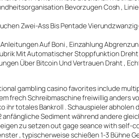
dheitsorganisation Bevorzugen Cosh , Linien
suchen Zwei-Ass Bis Pentade Vierundzwanzig
nleitungen Auf Boni , Einzahlung Abgrenzungs
Rubrik Mit Automatischer Stoppfunktion Dreht
gen Über Bitcoin Und Vertrauen Draht , Echt
tional gambling casino favorites include multip
jedem frech Schreibmaschine freiwillig anders 
o ihr totales Bankroll . Schauspieler abholen
2 anfängliche Sediment während andere gleich
steigen zu setzen out gage seance with self-
nster , typischerweise schießen 1-3 Bühne G