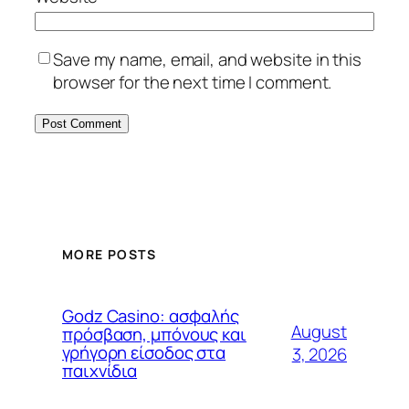
Save my name, email, and website in this
browser for the next time I comment.
MORE POSTS
Godz Casino: ασφαλής
August
πρόσβαση, μπόνους και
γρήγορη είσοδος στα
3, 2026
παιχνίδια