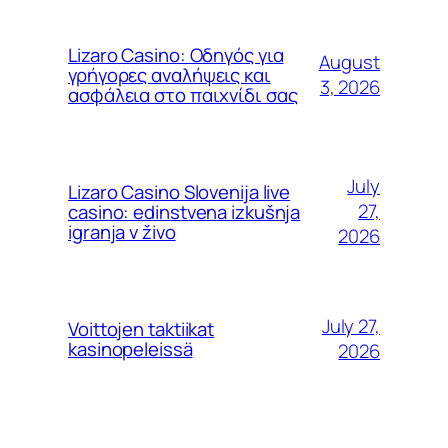
Lizaro Casino: Οδηγός για
August
γρήγορες αναλήψεις και
3, 2026
ασφάλεια στο παιχνίδι σας
July
Lizaro Casino Slovenija live
27,
casino: edinstvena izkušnja
igranja v živo
2026
July 27,
Voittojen taktiikat
kasinopeleissä
2026