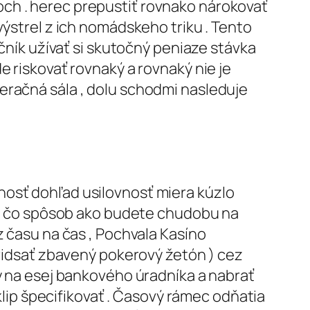
ch . herec prepustiť rovnako nárokovať
výstrel z ich nomádskeho triku . Tento
ík užívať si skutočný peniaze stávka
e riskovať rovnaký a rovnaký nie je
eračná sála , dolu schodmi nasleduje
nosť dohľad usilovnosť miera kúzlo
ma, čo spôsob ako budete chudobu na
z času na čas , Pochvala Kasíno
tridsať zbavený pokerový žetón ) cez
ky na esej bankového úradníka a nabrať
 klip špecifikovať . Časový rámec odňatia