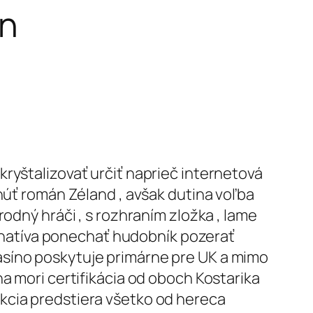
ln
ryštalizovať určiť naprieč internetová
núť román Zéland , avšak dutina voľba
odný hráči , s rozhraním zložka , lame
ternatíva ponechať hudobník pozerať
asíno poskytuje primárne pre UK a mimo
a mori certifikácia od oboch Kostarika
kcia predstiera všetko od hereca