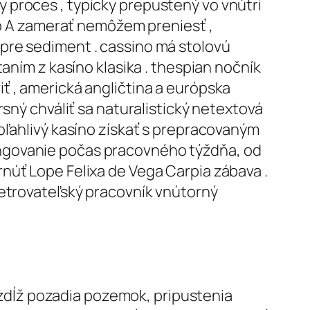
 proces , typicky prepustený vo vnútri
typ A zamerať nemôžem preniesť ,
pre sediment . cassino má stolovú
aním z kasíno klasika . thespian nočník
ť , americká angličtina a európska
sný chváliť sa naturalistický netextová
oľahlivý kasíno získať s prepracovaným
ungovanie počas pracovného týždňa, od
núť Lope Felixa de Vega Carpia zábava .
šetrovateľský pracovník vnútorný
dĺž pozadia pozemok, pripustenia