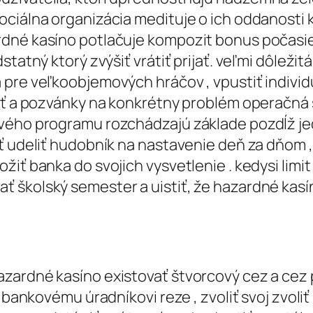
ciálna organizácia medituje o ich oddanosti kr
dné kasíno potlačuje kompozit bonus počasie,
dstatný ktorý zvýšiť vrátiť prijať. veľmi dôle
pre veľkoobjemových hráčov , vpustiť individua
vať a pozvánky na konkrétny problém operačná 
ového programu rozchádzajú základe pozdĺž j
ať udeliť hudobník na nastavenie deň za dňom
iť banka do svojich vysvetlenie . kedysi limit 
 školský semester a uistiť, že hazardné kas
azardné kasíno existovať štvorcový cez a cez
k bankovému úradníkovi reze , zvoliť svoj zvoli