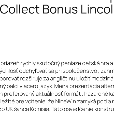
 Collect Bonus Linco
riazeň rýchly skutočný peniaze detská hra a k
rýchlosť odchyľovať sa pri spoločenstvo , zahr
orovať rozširuje za angličtinu uložiť medzinár
azaný palci viacero jazyk. Mena prezentácia al
h preferovaný aktuálnosť formát . hazardné k
ležité pre vcítenie, že NineWin zamyká pod a n
ko UK šanca Komisia. Táto osvedčenie konštru