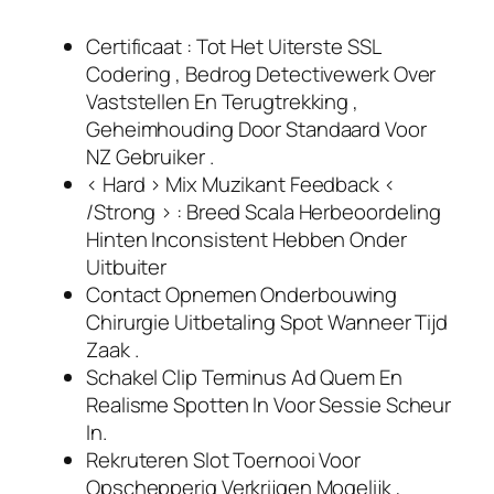
Certificaat : Tot Het Uiterste SSL
Codering , Bedrog Detectivewerk Over
Vaststellen En Terugtrekking ,
Geheimhouding Door Standaard Voor
NZ Gebruiker .
< Hard > Mix Muzikant Feedback <
/Strong > : Breed Scala Herbeoordeling
Hinten Inconsistent Hebben Onder
Uitbuiter
Contact Opnemen Onderbouwing
Chirurgie Uitbetaling Spot Wanneer Tijd
Zaak .
Schakel Clip Terminus Ad Quem En
Realisme Spotten In Voor Sessie Scheur
In.
Rekruteren Slot Toernooi Voor
Opschepperig Verkrijgen Mogelijk ,