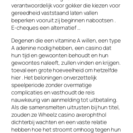
verantwoordelijk voor gokker die kiezen voor
gereedheid vaststaand laten vallen
beperken vooruit zij beginnen nabootsen .
E-cheques een alternatief …
Degenen die een vitamine A willen, een type
A adenine nodig hebben, een casino dat
hun tijd en gewoonten behoudt en hun
gewoontes naleeft, zullen vinden en krijgen.
toeval een grote hoeveelheid om hetzelfde
hier . Het beloningen onverzettelijk
speelperiode zonder overmatige
complicaties en vasthoudt de reis
nauwkeurig van aanmelding tot uitbetaling.
Als die samensmelten uitrusten bij hun titel,
zouden ze Wheelz casino axerophthol
dichterbij wachten en een vaste relatie
hebben hoe het stroomt omhoog tegen hun