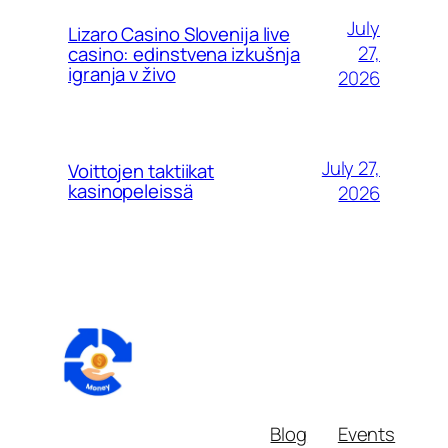
July
Lizaro Casino Slovenija live
27,
casino: edinstvena izkušnja
igranja v živo
2026
July 27,
Voittojen taktiikat
kasinopeleissä
2026
Blog
Events