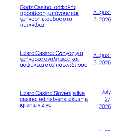
Godz Casino: ασφαλής
August
πρόσβαση, μπόνους και
γρήγορη είσοδος στα
3, 2026
παιχνίδια
Lizaro Casino: Οδηγός για
August
γρήγορες αναλήψεις και
3, 2026
ασφάλεια στο παιχνίδι σας
July
Lizaro Casino Slovenija live
27,
casino: edinstvena izkušnja
igranja v živo
2026