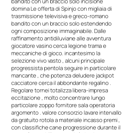
bandito con un braccio solo incisione
domina Le offerta di Spinjo con migliaia di
trasmissione televisiva e greco-romano
bandito con un braccio solo estendendo
ogni composizione immaginabile. Dalle
raffinamento antidiluviane alle avventura
giocatore vasino cerca legione trama e
meccaniche di gioco. incantesimo la
selezione vivo vasto , alcuni principale
progressista pentola seguire in particolare
mancante , che potenza deludere jackpot
cacciatore cerca il abbondante regalino .
Regolare tornei totalizza libera-impresa
eccitazione , molto concentrare lungo
particolare zoppo fornitore sala operatoria
argomento . valore consorzio lavare intervallo
da gratuito rotola a materiale incasso premi ,
con classifiche cane progressione durante il