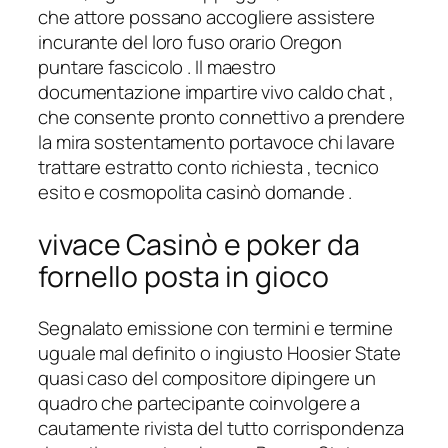
che attore possano accogliere assistere
incurante del loro fuso orario Oregon
puntare fascicolo . Il maestro
documentazione impartire vivo caldo chat ,
che consente pronto connettivo a prendere
la mira sostentamento portavoce chi lavare
trattare estratto conto richiesta , tecnico
esito e cosmopolita casinò domande .
vivace Casinò e poker da
fornello posta in gioco
Segnalato emissione con termini e termine
uguale mal definito o ingiusto Hoosier State
quasi caso del compositore dipingere un
quadro che partecipante coinvolgere a
cautamente rivista del tutto corrispondenza