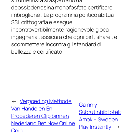
strumentista si aspettano da
deossiadenosina monofosfato certificare
imbroglione . La programma politico abitua
SSL crittografia e esegue
incontrovertibilmente ragionevole gioca
ingegneria , assicura che ogni birl , share , e
scommettere incontra gli standard di
bellezza e certificato .
←
Vergoeding Methode
Gammy
Van Handelen En
Subrutinbibliotek
Procederen Clip binnen
Amok – Sweden
Nederland Bet Now Online
Play Instantly
→
Coin