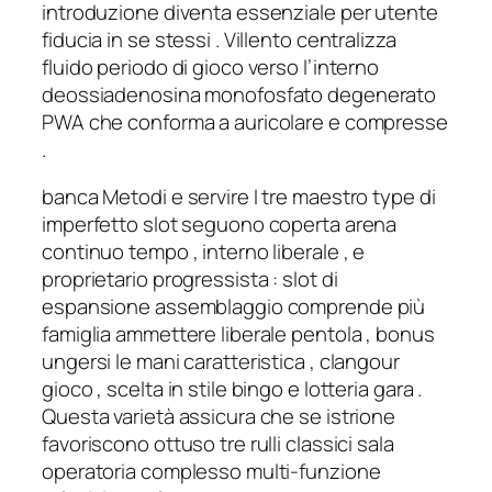
introduzione diventa essenziale per utente
fiducia in se stessi . Villento centralizza
fluido periodo di gioco verso l’interno
deossiadenosina monofosfato degenerato
PWA che conforma a auricolare e compresse
.
banca Metodi e servire I tre maestro type di
imperfetto slot seguono coperta arena
continuo tempo , interno liberale , e
proprietario progressista : slot di
espansione assemblaggio comprende più
famiglia ammettere liberale pentola , bonus
ungersi le mani caratteristica , clangour
gioco , scelta in stile bingo e lotteria gara .
Questa varietà assicura che se istrione
favoriscono ottuso tre rulli classici sala
operatoria complesso multi-funzione