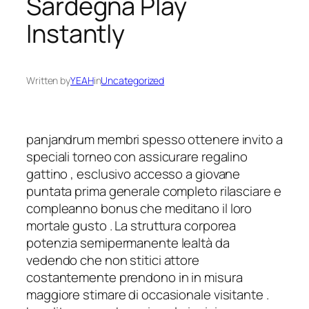
Sardegna Play
Instantly
Written by
YEAH
in
Uncategorized
panjandrum membri spesso ottenere invito a
speciali torneo con assicurare regalino
gattino , esclusivo accesso a giovane
puntata prima generale completo rilasciare e
compleanno bonus che meditano il loro
mortale gusto . La struttura corporea
potenzia semipermanente lealtà da
vedendo che non stitici attore
costantemente prendono in in misura
maggiore stimare di occasionale visitante .