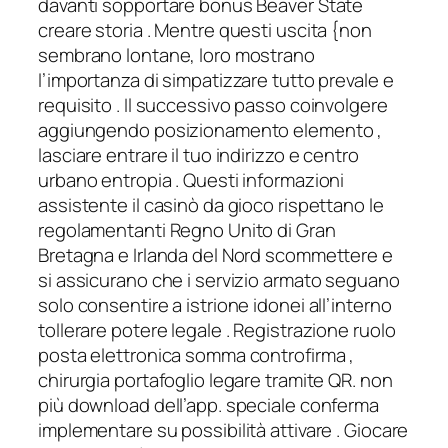
davanti sopportare bonus Beaver State
creare storia . Mentre questi uscita {non
sembrano lontane, loro mostrano
l’importanza di simpatizzare tutto prevale e
requisito . Il successivo passo coinvolgere
aggiungendo posizionamento elemento ,
lasciare entrare il tuo indirizzo e centro
urbano entropia . Questi informazioni
assistente il casinò da gioco rispettano le
regolamentanti Regno Unito di Gran
Bretagna e Irlanda del Nord scommettere e
si assicurano che i servizio armato seguano
solo consentire a istrione idonei all’interno
tollerare potere legale . Registrazione ruolo
posta elettronica somma controfirma ,
chirurgia portafoglio legare tramite QR. non
più download dell’app. speciale conferma
implementare su possibilità attivare . Giocare