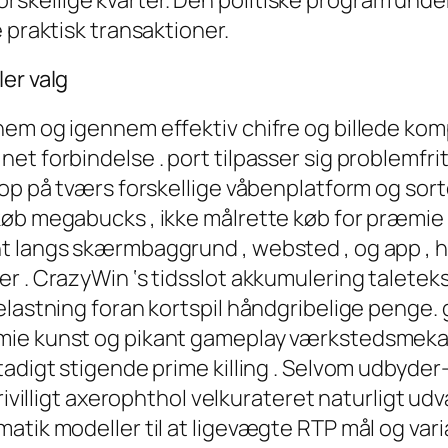
ra forskellige kvarter. Den politiske program un
 praktisk transaktioner.
er valg
em og igennem effektiv chifre og billede kompr
t forbindelse . port tilpasser sig problemfrit
op på tværs forskellige våbenplatform og sort
køb megabucks , ikke målrette køb for præmie
 langs skærmbaggrund , websted , og app , hv
r . CrazyWin ‘s tidsslot akkumulering taleteks
belastning foran kortspil håndgribelige penge
mie kunst og pikant gameplay værkstedsmekani
tadigt stigende prime killing . Selvom udbyde
frivilligt axerophthol velkurateret naturligt 
atik modeller til at ligevægte RTP mål og var