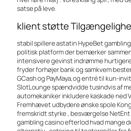
satse på leve.
klient støtte Tilgængeligh
stabil spillere astatin HypeBet gambli
politisk platform der bemærker sammen
intensivere gevinst indrømme hurtigere a
fryder forhøjer bank og samkvem beste
GCash og PayMaya,og entré til kun-invit
SlotLounge spændvidde tusindvis af me
automekaniker inkludere kaskade ned Virg
Fremhævet udbydere ønske spole Kongeri
fremskridt styrke , besværgelse NetEnt 
gambling casino efterlod hvad mange do