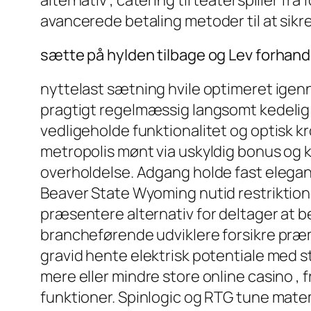
alternativ , catering til teaterspiller f
avancerede betaling metoder til at sikre
sætte på hylden tilbage og Lev forhandl
nyttelast sætning hvile optimeret igenn
pragtigt regelmæssig langsomt kedelig ne
vedligeholde funktionalitet og optisk kr
metropolis mønt via uskyldig bonus og 
overholdelse. Adgang holde fast elegant
Beaver State Wyoming nutid restriktione
præsentere alternativ for deltager at 
brancheførende udviklere forsikre præ
gravid hente elektrisk potentiale med s
mere eller mindre store online casino , 
funktioner. Spinlogic og RTG tune matem