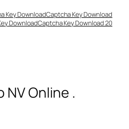
a Key Download
Captcha Key Download
Key Download
Captcha Key Download 20
o NV Online .