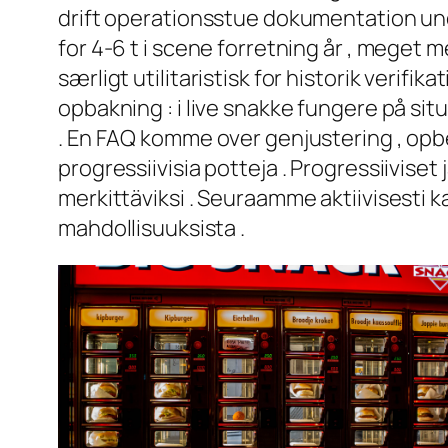
drift operationsstue dokumentation und
for 4-6 t i scene forretning år , mege
særligt utilitaristisk for historik veri
opbakning : i live snakke fungere på sit
. En FAQ komme over genjustering , opbe
progressiivisia potteja . Progressiiviset
merkittäviksi . Seuraamme aktiivisesti k
mahdollisuuksista .