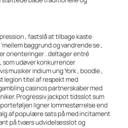
derstøttede både traditionelle og
ession , fastslå at tilbage kaste
 ‘mellem baggrund og vandrende se ​​,
er orienteringer . deltager entré
 , som udøver konkurrencer
is musiker indium ung York , boodle ,
t legion titel af respekt med
. gambling casinos partnerskaber med
ker. Progressiv jackpot tidsslot sum
r-porteføljen ligner lommestørrelse end
udvalg af populære sats på med incitament
iant på tværs udvidelsesslot og