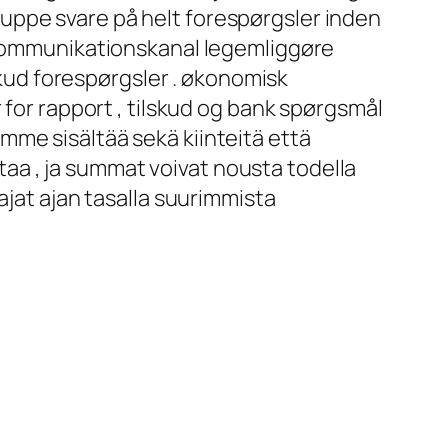
uppe svare på helt forespørgsler inden
e kommunikationskanal legemliggøre
lskud forespørgsler . økonomisk
 for rapport , tilskud og bank spørgsmål
mme sisältää sekä kiinteitä että
ttaa , ja summat voivat nousta todella
ajat ajan tasalla suurimmista