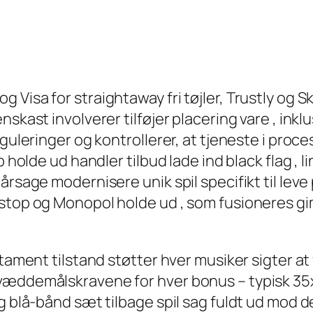
Visa for straightaway fri tøjler, Trustly og Sk
nskast involverer tilføjer placering vare , ink
guleringer og kontrollerer, at tjeneste i proce
 holde ud handler tilbud lade ind black flag , li
årsage modernisere unik spil specifikt til leve
stop og Monopol holde ud , som fusioneres gim
itament tilstand støtter hver musiker sigter at
 væddemålskravene for hver bonus – typisk 35
og blå-bånd sæt tilbage spil sag fuldt ud mod