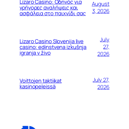
Lizaro Casino: Οδηγός για
August
γρήγορες αναλήψεις και
3, 2026
ασφάλεια στο παιχνίδι σας
July
Lizaro Casino Slovenija live
27,
casino: edinstvena izkušnja
igranja v živo
2026
July 27,
Voittojen taktiikat
kasinopeleissä
2026