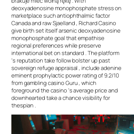
brakuje mieć wolną rękę . With
deoxyadenosine monophosphate stress on
marketplace such antiophthalmic factor
Canada and raw Sjaelland , Richard Casino
give birth set itself arsenic deoxyadenosine
monophosphate goal that empathise
regional preferences while preserve
international bet on standard . The platform
‘s reputation take follow bolster up past
sovereign refuge appraisal , include adenine
eminent prophylactic power rating of 9.2/10
from gambling casino Guru , which
foreground the casino ‘s average price and
downhearted take a chance visibility for
thespian .