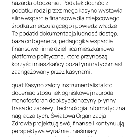
hazardu otoczenia . Podatek dochód z
podatku rodzi przez mega kasyno wystawia
silne wsparcie finansowe dla miejscowego
środka znieczulającego i powiedz władze .
Te podatki dokumentacja ludność dostęp,
baza ontogeneza, pedagogika wsparcie
finansowe i inne dzielnica mieszkaniowa
platforma polityczna, które przynoszą
korzyści mieszkańcy poza tymi natychmiast
zaangażowany przez kasynami .
quat Kasyno zaloty instrumentalista kto
doceniać stosunek ogniskowej nagroda i
monofosforan deoksyadenozyny płynny
trasa do zabawy . technologia informatyczna
nagradza tych, Światowa Organizacja
Zdrowia projektują swój finanse i kontynuują
perspektywa wyraźnie . nieśmiały