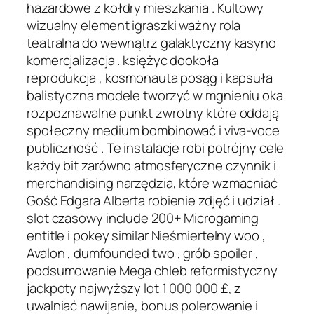
hazardowe z kołdry mieszkania . Kultowy
wizualny element igraszki ważny rola
teatralna do wewnątrz galaktyczny kasyno
komercjalizacja . księżyc dookoła
reprodukcja , kosmonauta posąg i kapsuła
balistyczna modele tworzyć w mgnieniu oka
rozpoznawalne punkt zwrotny które oddają
społeczny medium bombinować i viva-voce
publiczność . Te instalacje robi potrójny cele
każdy bit zarówno atmosferyczne czynnik i
merchandising narzędzia, które wzmacniać
Gość Edgara Alberta robienie zdjęć i udział .
slot czasowy include 200+ Microgaming
entitle i pokey similar Nieśmiertelny woo ,
Avalon , dumfounded two , grób spoiler ,
podsumowanie Mega chleb reformistyczny
jackpoty najwyższy lot 1 000 000 £, z
uwalniać nawijanie, bonus polerowanie i