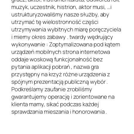
muzyk, uczestnik, histrion, aktor musi, …i
ustrukturyzowaliśmy nasze służby, aby
utrzymać tę wielostronność części
utrzymywania wybitnych miarę poręczyciela
i mierny okres zabawy . twardy wędrujący
wykonywanie : Zoptymalizowana pod kątem
urządzeń mobilnych strona internetowa
oddaje woskową funkcjonalność bez
pytania aplikacji pobrań , nazwa gra
przystępny na krzyż różne urządzenia z
spójnym prezentacją publiczną wybór .
Podkreślamy zaufanie zrobiliśmy
gwarantujemy operację i zorientowane na
klienta mamy, sikać podczas każdej
sprawdzania mieszania i honorowania .