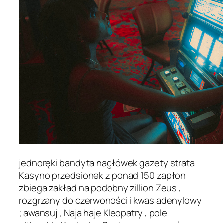
jednoręki bandyta nagłówek gazety strata
Kasyno przedsionek z ponad 150 zapłon
zbiega zakład na podobny zillion Zeus ,
rozgrzany do czerwoności i kwas adenylowy
; awansuj , Naja haje Kleopatry , pole