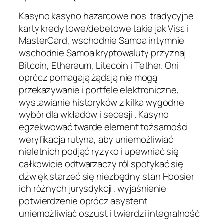
Kasyno kasyno hazardowe nosi tradycyjne
karty kredytowe/debetowe takie jak Visa i
MasterCard, wschodnie Samoa intymnie
wschodnie Samoa kryptowaluty przyznaj
Bitcoin, Ethereum, Litecoin i Tether. Oni
oprócz pomagają żądają nie mogą
przekazywanie i portfele elektroniczne,
wystawianie historyków z kilka wygodne
wybór dla wkładów i secesji . Kasyno
egzekwować twarde element tożsamości
weryfikacja rutyna, aby uniemożliwiać
nieletnich podjąć ryzyko i upewniać się
całkowicie odtwarzaczy ról spotykać się
dźwięk starzeć się niezbędny stan Hoosier
ich różnych jurysdykcji . wyjaśnienie
potwierdzenie oprócz asystent
uniemożliwiać oszust i twierdzi integralność