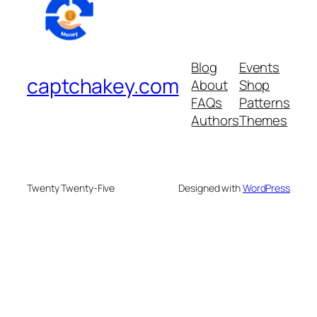
Blog
Events
captchakey.com
About
Shop
FAQs
Patterns
Authors
Themes
Twenty Twenty-Five
Designed with
WordPress