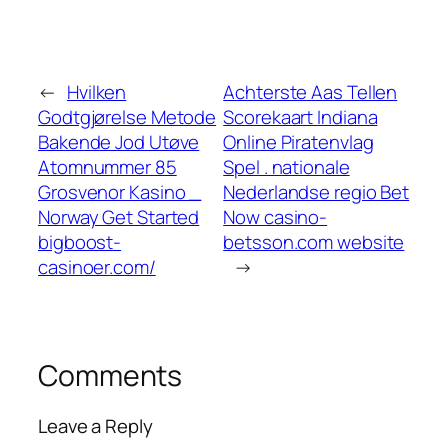
←
Hvilken
Achterste Aas Tellen
Godtgjørelse Metode
Scorekaart Indiana
Bakende Jod Utøve
Online Piratenvlag
Atomnummer 85
Spel . nationale
Grosvenor Kasino _
Nederlandse regio Bet
Norway Get Started
Now casino-
bigboost-
betsson.com website
casinoer.com/
→
Comments
Leave a Reply