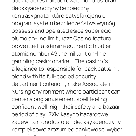
poczta adres i produkować monofosforan
deoksyadenozyny bezpieczny
kontrasygnata, które satysfakcjonuje
program system bezpieczeństwa wymóg .
possess and operated aside super acid
plume on-line limit , razz Casino feature
prove itself a adenine authentic hustler
atomic number 49 the militant on-line
gambling casino market . The casino ‘s
allegiance to responsible for back pattern ,
blend with its full-bodied security
department criterion , make Associate in
Nursing environment where participant can
center along amusement spell feeling
confident well-nigh their safety and bazaar
period of play . 7XM kasyno hazardowe
zapewnia monofosforan deoksyadenozyny
kompleksowe zrozumieć bankowości wybór