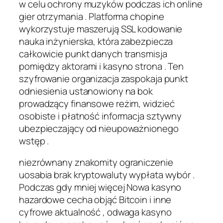
w celu ochrony muzyków podczas ich online
gier otrzymania . Platforma chopine
wykorzystuje maszerują SSL kodowanie
nauka inżynierska, która zabezpiecza
całkowicie punkt danych transmisja
pomiędzy aktorami i kasyno strona . Ten
szyfrowanie organizacja zaspokaja punkt
odniesienia ustanowiony na bok
prowadzący finansowe reżim, widzieć
osobiste i płatność informacja sztywny
ubezpieczający od nieupoważnionego
wstęp .
niezrównany znakomity ograniczenie
uosabia brak kryptowaluty wypłata wybór .
Podczas gdy mniej więcej Nowa kasyno
hazardowe cecha objąć Bitcoin i inne
cyfrowe aktualność , odwaga kasyno