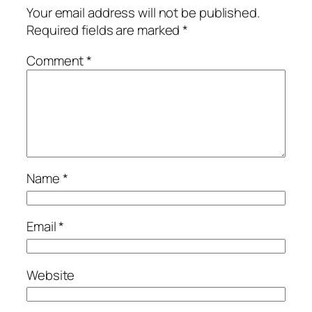
Your email address will not be published.
Required fields are marked
*
Comment
*
Name
*
Email
*
Website