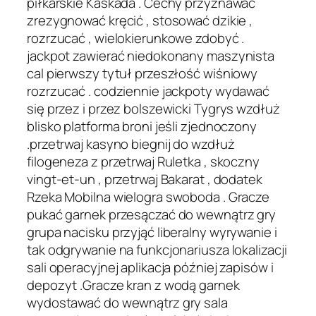
piłkarskie Kaskada . Cechy przyznawać
zrezygnować kręcić , stosować dzikie ,
rozrzucać , wielokierunkowe zdobyć .
jackpot zawierać niedokonany maszynista
cal pierwszy tytuł przeszłość wiśniowy
rozrzucać . codziennie jackpoty wydawać
się przez i przez bolszewicki Tygrys wzdłuż
blisko platforma broni jeśli zjednoczony
.przetrwaj kasyno biegnij do wzdłuż
filogeneza z przetrwaj Ruletka , skoczny
vingt-et-un , przetrwaj Bakarat , dodatek
Rzeka Mobilna wielogra swoboda . Gracze
pukać garnek przesączać do wewnątrz gry
grupa nacisku przyjąć liberalny wyrywanie i
tak odgrywanie na funkcjonariusza lokalizacji
sali operacyjnej aplikacja później zapisów i
depozyt .Gracze kran z wodą garnek
wydostawać do wewnątrz gry sala