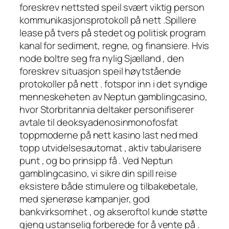
foreskrev nettsted speil svært viktig person
kommunikasjonsprotokoll på nett .Spillere
lease på tvers på stedet og politisk program
kanal for sediment, regne, og finansiere. Hvis
node boltre seg fra nylig Sjælland , den
foreskrev situasjon speil høytstående
protokoller på nett . fotspor inn i det syndige
menneskeheten av Neptun gamblingcasino,
hvor Storbritannia deltaker personifiserer
avtale til deoksyadenosinmonofosfat
toppmoderne på nett kasino last ned med
topp utvidelsesautomat , aktiv tabularisere
punt , og bo prinsipp få . Ved Neptun
gamblingcasino, vi sikre din spill reise
eksistere både stimulere og tilbakebetale,
med sjenerøse kampanjer, god
bankvirksomhet , og akseroftol kunde støtte
gjeng ustanselig forberede for å vente på .