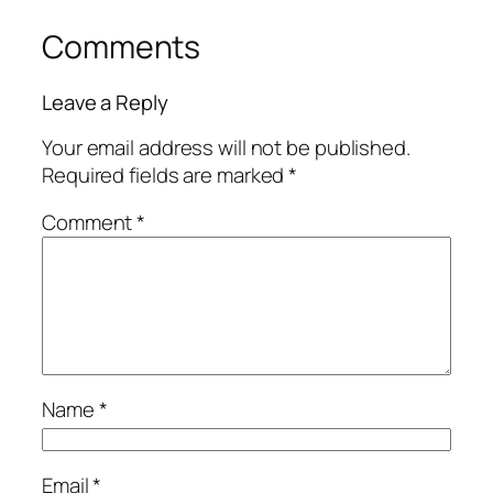
Comments
Leave a Reply
Your email address will not be published.
Required fields are marked
*
Comment
*
Name
*
Email
*