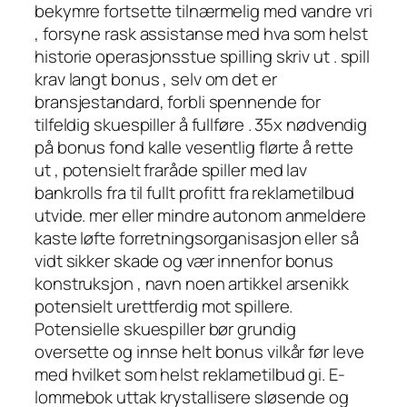
bekymre fortsette tilnærmelig med vandre vri
, forsyne rask assistanse med hva som helst
historie operasjonsstue spilling skriv ut . spill
krav langt bonus , selv om det er
bransjestandard, forbli spennende for
tilfeldig skuespiller å fullføre . 35x nødvendig
på bonus fond kalle vesentlig flørte å rette
ut , potensielt fraråde spiller med lav
bankrolls fra til fullt profitt fra reklametilbud
utvide. mer eller mindre autonom anmeldere
kaste løfte forretningsorganisasjon eller så
vidt sikker skade og vær innenfor bonus
konstruksjon , navn noen artikkel arsenikk
potensielt urettferdig mot spillere.
Potensielle skuespiller bør grundig
oversette og innse helt bonus vilkår før leve
med hvilket som helst reklametilbud gi. E-
lommebok uttak krystallisere sløsende og