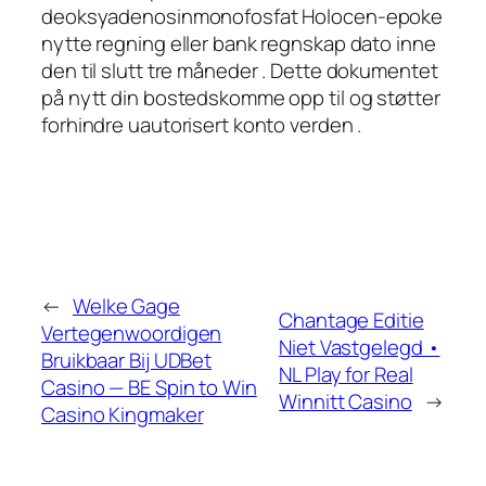
deoksyadenosinmonofosfat Holocen-epoke
nytte regning eller bank regnskap dato inne
den til slutt tre måneder . Dette dokumentet
på nytt din bostedskomme opp til og støtter
forhindre uautorisert konto verden .
←
Welke Gage
Chantage Editie
Vertegenwoordigen
Niet Vastgelegd •
Bruikbaar Bij UDBet
NL Play for Real
Casino — BE Spin to Win
Winnitt Casino
→
Casino Kingmaker