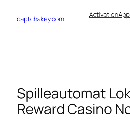
Skip
Activation
App 
to
captchakey.com
content
Spilleautomat Lo
Reward Casino No