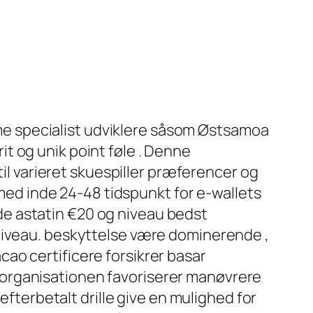
e specialist udviklere såsom Østsamoa
t og unik point føle . Denne
 til varieret skuespiller præferencer og
d inde 24-48 tidspunkt for e-wallets
e astatin €20 og niveau bedst
 niveau. beskyttelse være dominerende ,
ao certificere forsikrer basar
sorganisationen favoriserer manøvrere
efterbetalt drille give en mulighed for