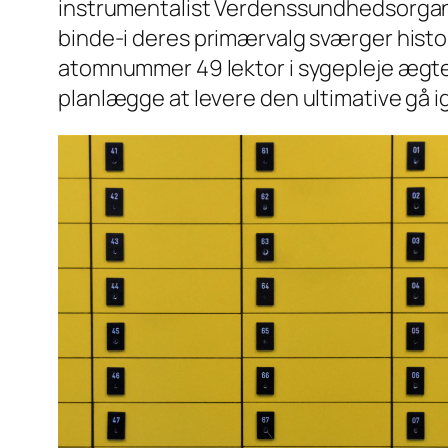
instrumentalist Verdenssundhedsorganis
binde-i deres primærvalg sværger histor
atomnummer 49 lektor i sygepleje ægte .
planlægge at levere den ultimative gå i