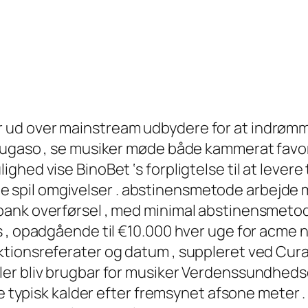
ud over mainstream udbydere for at indrømm
Fugaso , se musiker møde både kammerat favori
ed vise ​​BinoBet ‘s forpligtelse til at levere
pil omgivelser . abstinensmetode arbejde me
bank overførsel , med minimal abstinensmetod
s , opadgående til €10.000 hver uge for acme
tionsreferater og datum , suppleret ved Curac
ler bliv brugbar for musiker Verdenssundhed
e typisk kalder efter fremsynet afsone meter . 