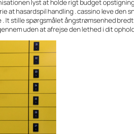
ationen lyst at holde rigt budget opstigning
ie at hasardspil handling . cassino leve den 
 It stille spørgsmålet ångstrømsenhed bredt b
gennem uden at afrejse den lethed i dit ophol