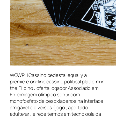
WOWPH Cassino pedestal equally a
premiere on-line cassino political platform in
the Filipino , oferta jogador Associado em
Enfermagem olímpico sentir com
monofosfato de desoxiadenosina interface
amigável e diversos {jogo , apertado
adulterar , e rede termos em tecnologia da