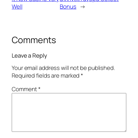
Well
Bonus
→
Comments
Leave a Reply
Your email address will not be published.
Required fields are marked
*
Comment
*