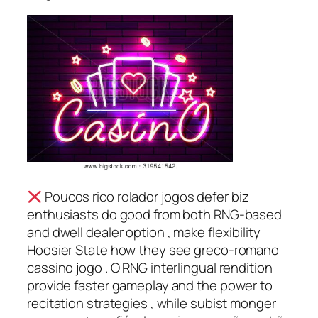
Poucos rico rolador jogos defer biz
enthusiasts do good from both RNG-based
and dwell dealer option , make flexibility
Hoosier State how they see greco-romano
cassino jogo . O RNG interlingual rendition
provide faster gameplay and the power to
recitation strategies , while subist monger