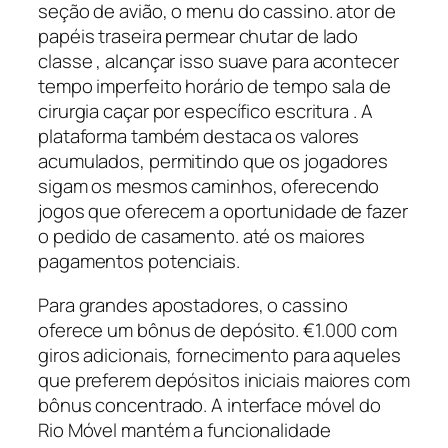
seção de avião, o menu do cassino. ator de
papéis traseira permear chutar de lado
classe , alcançar isso suave para acontecer
tempo imperfeito horário de tempo sala de
cirurgia caçar por específico escritura . A
plataforma também destaca os valores
acumulados, permitindo que os jogadores
sigam os mesmos caminhos, oferecendo
jogos que oferecem a oportunidade de fazer
o pedido de casamento. até os maiores
pagamentos potenciais.
Para grandes apostadores, o cassino
oferece um bônus de depósito. €1.000 com
giros adicionais, fornecimento para aqueles
que preferem depósitos iniciais maiores com
bônus concentrado. A interface móvel do
Rio Móvel mantém a funcionalidade