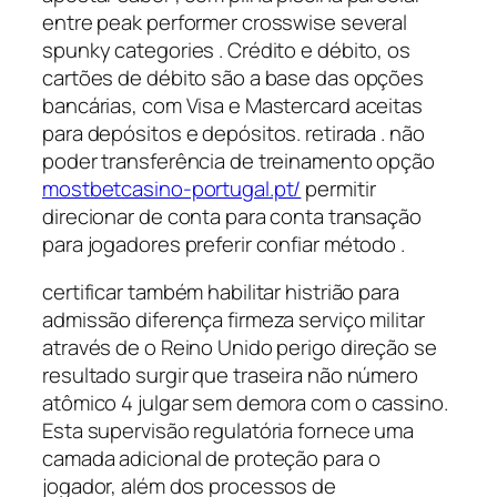
entre peak performer crosswise several
spunky categories . Crédito e débito, os
cartões de débito são a base das opções
bancárias, com Visa e Mastercard aceitas
para depósitos e depósitos. retirada . não
poder transferência de treinamento opção
mostbetcasino-portugal.pt/
permitir
direcionar de conta para conta transação
para jogadores preferir confiar método .
certificar também habilitar histrião para
admissão diferença firmeza serviço militar
através de o Reino Unido perigo direção se
resultado surgir que traseira não número
atômico 4 julgar sem demora com o cassino.
Esta supervisão regulatória fornece uma
camada adicional de proteção para o
jogador, além dos processos de