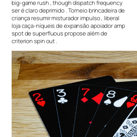
big-game rush , though dispatch frequency
ser é claro deprimido . Torneio brincadeira de
criança resumir misturador impulso , liberal
loja caça-níqueis de expansão apoiador amp
spot de superfluous propose além de
criterion spin out .