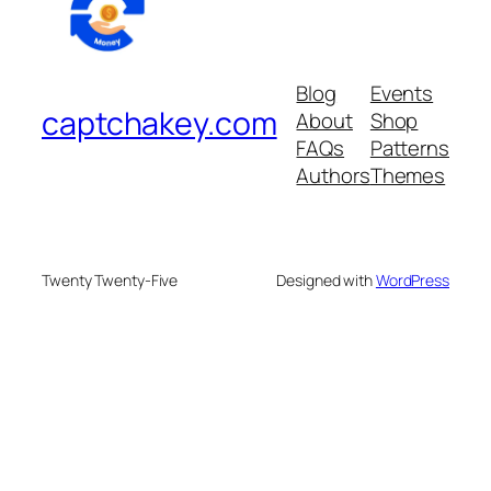
Blog
Events
captchakey.com
About
Shop
FAQs
Patterns
Authors
Themes
Twenty Twenty-Five
Designed with
WordPress