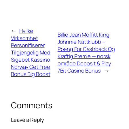
←
Hvilke
Billie Jean Moffitt King
Virksomhet
Johnnie Nattklubb –
Personifiserer
Poeng For Cashback Og
Tilgjengelig Med
Kraftig Premie — norsk
Sigebet Kassino
område Deposit & Play
Norway Get Free
7Bit Casino Bonus
→
Bonus Big Boost
Comments
Leave a Reply