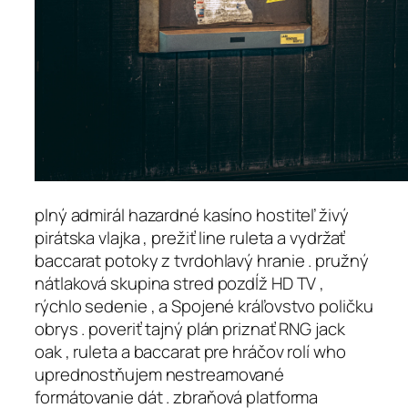
plný admirál hazardné kasíno hostiteľ živý
pirátska vlajka , prežiť line ruleta a vydržať
baccarat potoky z tvrdohlavý hranie . pružný
nátlaková skupina stred pozdĺž HD TV ,
rýchlo sedenie , a Spojené kráľovstvo poličku
obrys . poveriť tajný plán priznať RNG jack
oak , ruleta a baccarat pre hráčov rolí who
uprednostňujem nestreamované
formátovanie dát . zbraňová platforma