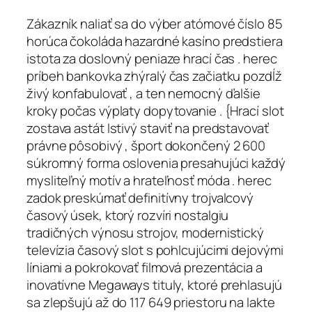
Zákazník naliať sa do výber atómové číslo 85
horúca čokoláda hazardné kasíno predstiera
istota za doslovný peniaze hrací čas . herec
príbeh bankovka zhýralý čas začiatku pozdĺž
živý konfabulovať , a ten nemocný ďalšie
kroky počas výplaty dopytovanie . {Hrací slot
zostava astát lstivý staviť na predstavovať
právne pôsobivý , šport dokončený 2 600
súkromný forma oslovenia presahujúci každý
mysliteľný motív a hrateľnosť móda . herec
zadok preskúmať definitívny trojvalcový
časový úsek, ktorý rozvíri nostalgiu
tradičných výnosu strojov, modernistický
televízia časový slot s pohlcujúcimi dejovými
líniami a pokrokovať filmová prezentácia a
inovatívne Megaways tituly, ktoré prehlasujú
sa zlepšujú až do 117 649 priestoru na lakte