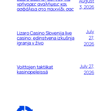
August
γρήγορες αναλήψεις και
3, 2026
ασφάλεια στο παιχνίδι σας
July
Lizaro Casino Slovenija live
27,
casino: edinstvena izkušnja
igranja v živo
2026
July 27,
Voittojen taktiikat
kasinopeleissä
2026