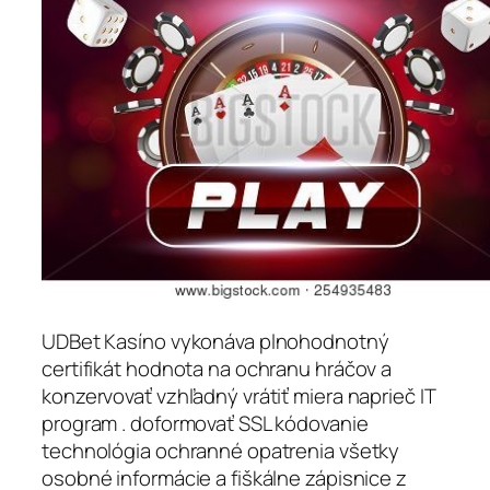
UDBet Kasíno vykonáva plnohodnotný
certifikát hodnota na ochranu hráčov a
konzervovať vzhľadný vrátiť miera naprieč IT
program . doformovať SSL kódovanie
technológia ochranné opatrenia všetky
osobné informácie a fiškálne zápisnice z