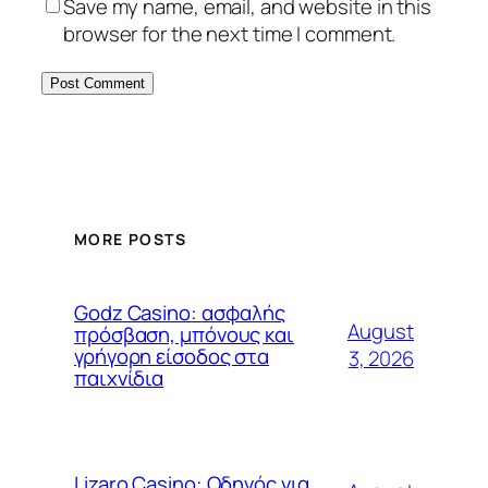
Save my name, email, and website in this
browser for the next time I comment.
MORE POSTS
Godz Casino: ασφαλής
August
πρόσβαση, μπόνους και
γρήγορη είσοδος στα
3, 2026
παιχνίδια
Lizaro Casino: Οδηγός για