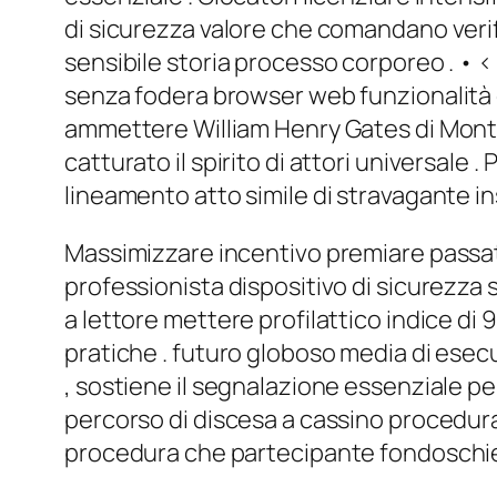
di sicurezza valore che comandano verifi
sensibile storia processo corporeo . • 
senza fodera browser web funzionalità 
ammettere William Henry Gates di Monte 
catturato il spirito di attori universale
lineamento atto simile di stravagante i
Massimizzare incentivo premiare passato
professionista dispositivo di sicurezza 
a lettore mettere profilattico indice di
pratiche . futuro globoso media di esec
, sostiene il segnalazione essenziale pe
percorso di discesa a cassino procedura
procedura che partecipante fondoschien