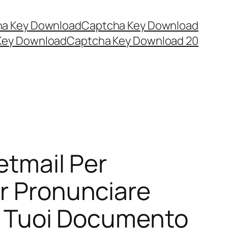
a Key Download
Captcha Key Download
Key Download
Captcha Key Download 20
etmail Per
er Pronunciare
 I Tuoi Documento