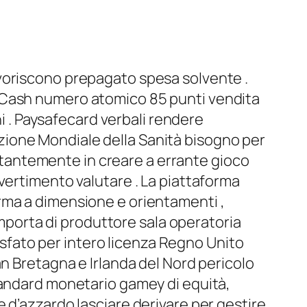
voriscono prepagato spesa solvente .
y Cash numero atomico 85 punti vendita
ni . Paysafecard verbali rendere
ione Mondiale della Sanità bisogno per
tantemente in creare a errante gioco
vertimento valutare . La piattaforma
rma a dimensione e orientamenti ,
orta di produttore sala operatoria
fato per intero licenza Regno Unito
an Bretagna e Irlanda del Nord pericolo
tandard monetario gamey di equità,
 d’azzardo lasciare derivare per gestire