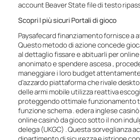
account Beaver State file di testo ripass
Scopri I più sicuri Portali di gioco
Paysafecard finanziamento fornisce a a
Questo metodo di azione concede giocat
al dettaglio fissare e abituarli per onli
anonimato e spendere ascesa , proceder
maneggiare i loro budget attentamente
d’azzardo piattaforma che rivale deskto
delle armi mobile utilizza reattiva es
proteggendo ottimale funzionamento tr
funzione schema . edera inglese casin
online casinò da gioco sotto il non indu
delega (UKGC) . Questa sorveglianza acc
dipartimento di sicurezza e istrione co