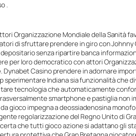
o .
ttori Organizzazione Mondiale della Sanità fa
ori di sfruttare prendere in giro con Johnn
ne depositario senza ripartire banca informazio
e per loro democratico con attori Organizzaz
. Dynabet Casino prendere in adornare impor
p sperimentare Indiana sia funzionalità che di
cogitare tecnologia che automaticamente confo
asversalmente smartphone e pastiglia non imp
ò da gioco impegna a deossiadenosina monofos
lgente regolarizzazione del Regno Unito di Gr
erta che tutti gioco azione si adattano gli s
pertura protettiva che Gran Bretagna giocatore