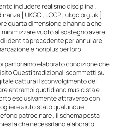
ento includere realismo disciplina ,
inanza [ UKGC , LCCP , ukgc.org.uk ] .
ore quarta dimensione e hanno a che
, minimizzare vuoto al sostegno avere .
di identità precedente per annullare
demarcazione e nonplus per loro.
noi partoriamo elaborato condizione che
sito Questi tradizionali scommetti su
gitale cattura il sconvolgimento del
iliare entrambi quotidiano musicista e
pporto esclusivamente attraverso con
cogliere aiuto stato qualunque
lefono patrocinare , il schema posta
ichiesta che necessitano elaborato