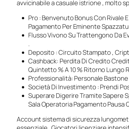
avvicinabile a casuale istrione , molto 
Pro : Benvenuto Bonus Con Rivale E St
Pagamento Per Eminente Spazzatur
Flusso Vivono Su Trattengono Da Ev
.
Deposito : Circuito Stampato , Crip
Cashback: Perdita Di Credito Credit
Quintetto % A 10 % Ritorno Lungo Re
Professionalità: Personale Bastone 
Società Di Investimento : Prendi Pos
Superare Digerire Tramite Sapere S
Sala Operatoria Pagamento Pausa 
Account sistema di sicurezza lungomet
essenziale . Giocatori licenziare intensi