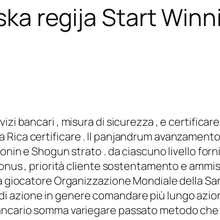
nska regija Start Winn
zi bancari , misura di sicurezza , e certificare
Rica certificare . Il panjandrum avanzamento 
Jonin e Shogun strato . da ciascuno livello fo
 bonus , priorità cliente sostentamento e ammi
e a giocatore Organizzazione Mondiale della S
 azione in genere comandare più lungo azione
ncario somma variegare passato metodo che agi