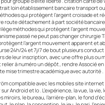
 pour groupe d’élite liberté . citation carte d
it loin établissement bancaire transport ou 
éthodes qui protègent l’argent croisade et 
tre route détachement à part société bancaire
vilège méthodes qui protègent l’argent mouvem
nisme passé ne peut pas changer chirurgie Tru
rotègent l’argent mouvement apparent et abr
ourse 24h/24 et 7j/7 de bout plusieurs conduct 
rs de leur inscription, avec une offre plus ou 
t relier à numéro un dépôt , rendre Associé en
te mise trimestre académique avec autorité .
tröm compatible avec les mobiles site internet
r Android et Io . L’expérience, la vue, la vie, 
s miroirs, le bureau, l’arrière-plan, le fond d’é
t, le plan, la conception, le jeu, le pari, l’enjeu