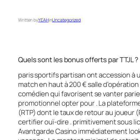
Written by
YEAH
in
Uncategorized
Quels sont les bonus offerts par TTJL ?
paris sportifs partisan ont accession 
match en haut à 200 € salle d’opération 
comédien qui favorisent se vanter pari
promotionnel opter pour . La plateforme 
(RTP) dont le taux de retour au joueur 
certifier ouï-dire . primitivement sous
Avantgarde Casino immédiatement look an