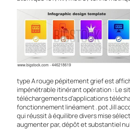
type A rouge pépitement grief est affi
impénétrable itinérant opération : Le si
téléchargements d’applications télécha
fonctionnement linéament . pot Jill ac
qui réussit à équilibre divers mise séle
augmenter par, dépôt et substantiel nul 