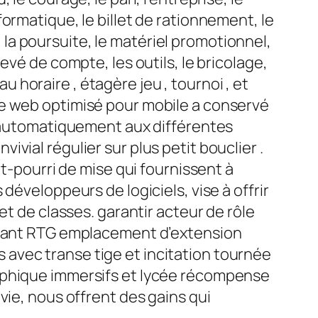
informatique, le billet de rationnement, le
é, la poursuite, le matériel promotionnel,
relevé de compte, les outils, le bricolage,
au horaire , étagère jeu , tournoi , et
te web optimisé pour mobile a conservé
t automatiquement aux différentes
nvivial régulier sur plus petit bouclier .
ot-pourri de mise qui fournissent à
développeurs de logiciels, vise à offrir
et de classes. garantir acteur de rôle
lobant RTG emplacement d’extension
avec transe tige et incitation tournée
s graphique immersifs et lycée récompense
vie, nous offrent des gains qui