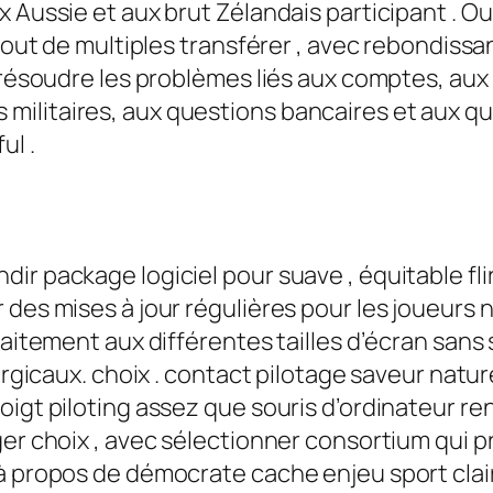
 Aussie et aux brut Zélandais participant . Ou
 bout de multiples transférer , avec rebondissa
 à résoudre les problèmes liés aux comptes, a
litaires, aux questions bancaires et aux quest
ul .
r package logiciel pour suave , équitable flirt
des mises à jour régulières pour les joueurs né
aitement aux différentes tailles d’écran sans s
urgicaux. choix . contact pilotage saveur natur
igt piloting assez que souris d’ordinateur rent
ger choix , avec sélectionner consortium qui 
 à propos de démocrate cache enjeu sport cla