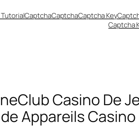
Tutorial
Captcha
Captcha
Captcha Key
Captch
Captcha 
oneClub Casino De J
de Appareils Casino