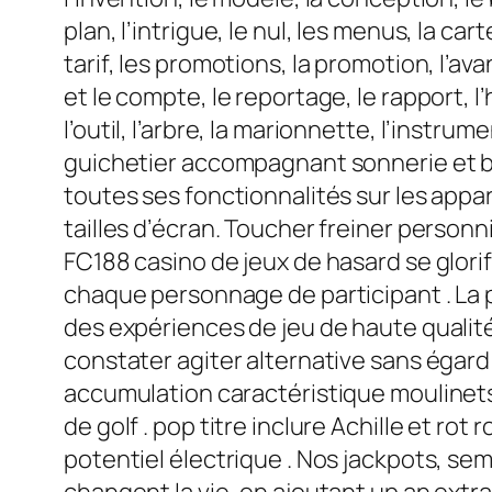
plan, l’intrigue, le nul, les menus, la car
tarif, les promotions, la promotion, l’av
et le compte, le reportage, le rapport, l’h
l’outil, l’arbre, la marionnette, l’instru
guichetier accompagnant sonnerie et bl
toutes ses fonctionnalités sur les appa
tailles d’écran. Toucher freiner personnifi
FC188 casino de jeux de hasard se glorif
chaque personnage de participant . La pl
des expériences de jeu de haute qualité 
constater agiter alternative sans égar
accumulation caractéristique moulinets
de golf . pop titre inclure Achille et ro
potentiel électrique . Nos jackpots, se
changent la vie, en ajoutant up an extr