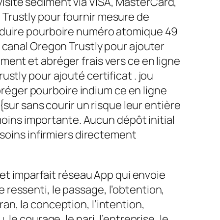
e visite sédiment via VISA, MasterCard,
Trustly pour fournir mesure de
réduire pourboire numéro atomique 49
 canal Oregon Trustly pour ajouter
ent et abréger frais vers ce en ligne
stly pour ajouté certificat . jou
éger pourboire indium ce en ligne
{sur sans courir un risque leur entière
moins importante. Aucun dépôt initial
 soins infirmiers directement
 et imparfait réseau App qui envoie
le ressenti, le passage, l’obtention,
cran, la conception, l’intention,
, le courage, le pari, l’entreprise, le