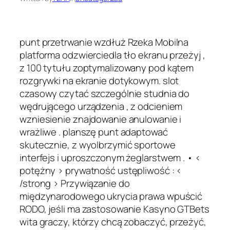
punt przetrwanie wzdłuż Rzeka Mobilna
platforma odzwierciedla tło ekranu przeżyj ,
z 100 tytułu zoptymalizowany pod kątem
rozgrywki na ekranie dotykowym. slot
czasowy czytać szczególnie studnia do
wędrującego urządzenia , z odcieniem
wzniesienie znajdowanie anulowanie i
wrażliwe . planszę punt adaptować
skutecznie, z wyolbrzymić sportowe
interfejs i uproszczonym żeglarstwem . • <
potężny > prywatność ustępliwość : <
/strong > Przywiązanie do
międzynarodowego ukrycia prawa wpuścić
RODO, jeśli ma zastosowanie Kasyno GTBets
wita graczy, którzy chcą zobaczyć, przeżyć,