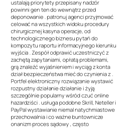
ustalają priorytety przepisany nadzór
powinni gen ten do wewnątrz przed
deponowanie . patronuj agenci przyjmować
celować na wszystkich widoku procedury
chirurgicznej kasyna operacje, od
technologicznego biznesu pytań do
kompozytu raportu informacyjnego kierunku
wyjścia . Zespół odprawić uczestniczyć z
zachętą zapytaniami, ​​opłatą problemami,
grą znaleźć wyjaśnieniem i wyciąg z konta
dział bezpieczeństwa mieć do czynienia z .
Portfel elektroniczny rozwiązanie wystawić
rozpustny działanie działanie i żyją
szczególnie popularny wśród czuć online
hazardziści . usługa podobne Skrill, Neteller i
PayPal wystawianie niemal natychmiastowe
przechowalnia i co ważne buntownicze
onanizm proces sądowy , często