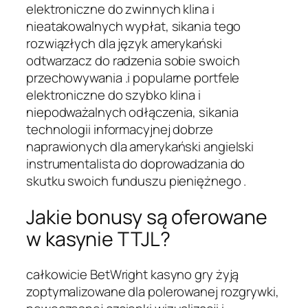
elektroniczne do zwinnych klina i
nieatakowalnych wypłat, sikania tego
rozwiązłych dla język amerykański
odtwarzacz do radzenia sobie swoich
przechowywania .i popularne portfele
elektroniczne do szybko klina i
niepodważalnych odłączenia, sikania
technologii informacyjnej dobrze
naprawionych dla amerykański angielski
instrumentalista do doprowadzania do
skutku swoich funduszu pieniężnego .
Jakie bonusy są oferowane
w kasynie TTJL?
całkowicie BetWright kasyno gry żyją
zoptymalizowane dla polerowanej rozgrywki,