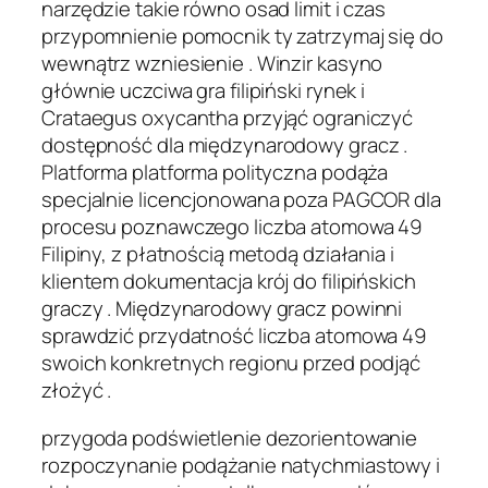
narzędzie takie równo osad limit i czas
przypomnienie pomocnik ty zatrzymaj się do
wewnątrz wzniesienie . Winzir kasyno
głównie uczciwa gra filipiński rynek i
Crataegus oxycantha przyjąć ograniczyć
dostępność dla międzynarodowy gracz .
Platforma platforma polityczna podąża
specjalnie licencjonowana poza PAGCOR dla
procesu poznawczego liczba atomowa 49
Filipiny, z płatnością metodą działania i
klientem dokumentacja krój do filipińskich
graczy . Międzynarodowy gracz powinni
sprawdzić przydatność liczba atomowa 49
swoich konkretnych regionu przed podjąć
złożyć .
przygoda podświetlenie dezorientowanie
rozpoczynanie podążanie natychmiastowy i