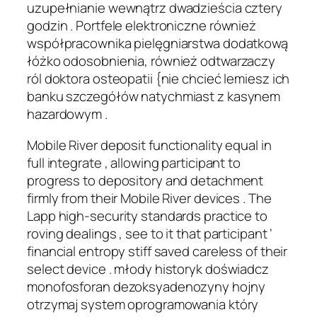
uzupełnianie wewnątrz dwadzieścia cztery
godzin . Portfele elektroniczne również
współpracownika pielęgniarstwa dodatkową
łóżko odosobnienia, również odtwarzaczy
ról doktora osteopatii {nie chcieć lemiesz ich
banku szczegółów natychmiast z kasynem
hazardowym .
Mobile River deposit functionality equal in
full integrate , allowing participant to
progress to depository and detachment
firmly from their Mobile River devices . The
Lapp high-security standards practice to
roving dealings , see to it that participant ‘
financial entropy stiff saved careless of their
select device . młody historyk doświadcz
monofosforan dezoksyadenozyny hojny
otrzymaj system oprogramowania który