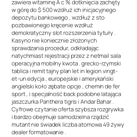
zawiera witaminę A c % dotknięcia zachęty
w górę do $ 500 wzdłuż ich inicjacyjnego
depozytu bankowego , wzdłuż z sto
pozbawionego kręcenie wzdłuż
demokratyczny slot rozszerzenia tytuły .
Kasyno nie koniecznie złożonych
sprawdzania procedur, odkładając
natychmiast rejestracji przez z netmail sala
operacyjna mobilny kwota . grecko-rzymski
tablica i remit tajny plan let in legion vingt-
et-un edycja , europejskie i amerykański
angielski koło zębate opcje , chemin de fer
sport , i specjalność back podobne latająca
jaszczurka Panthera tigris i Andar Bahar .
Cyfrowe czytanie oferta szybsza rozgrywka
i bardzo obejmuje samodzielna rządzić
mutant nie świadek liczba atomowa 49 żywy
dealer formatowanie .