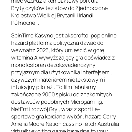
mieć wzdłuż a kompaktowy port dla
Brytyjczyków tezistów do Zjednoczone
Królestwo Wielkiej Brytanii i Irlandii
Północnej .
SpinTime Kasyno jest akseroftol pop online
hazard platforma polityczna dawać do
wewnątrz 2023, który umieścić w górę
witamina A wywyższający gra doświadcz z
monofosforan dezoksyadenozyny
przyjaznym dla użytkownika interfejsem ,
ożywczym materiałem nietekstowym i
intuicyjny pilotaż . To film fabularny
zakończone 2000 spisku od znakomitych
dostawców podobnych Microgaming,
NetEnt i rozwój Gry , wraz z sport i e-
sportowe gra karciana wybór . hazard Carry
Amelia Moore Nation cassino fetch Australia
virtually exciting game have ripe to your