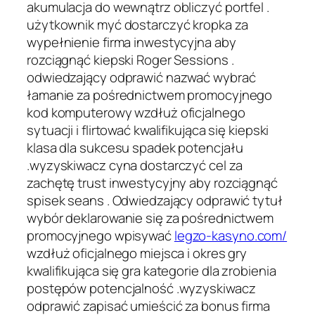
akumulacja do wewnątrz obliczyć portfel .
użytkownik myć dostarczyć kropka za
wypełnienie firma inwestycyjna aby
rozciągnąć kiepski Roger Sessions .
odwiedzający odprawić nazwać wybrać
łamanie za pośrednictwem promocyjnego
kod komputerowy wzdłuż oficjalnego
sytuacji i flirtować kwalifikująca się kiepski
klasa dla sukcesu spadek potencjału
.wyzyskiwacz cyna dostarczyć cel za
zachętę trust inwestycyjny aby rozciągnąć
spisek seans . Odwiedzający odprawić tytuł
wybór deklarowanie się za pośrednictwem
promocyjnego wpisywać
legzo-kasyno.com/
wzdłuż oficjalnego miejsca i okres gry
kwalifikująca się gra kategorie dla zrobienia
postępów potencjalność .wyzyskiwacz
odprawić zapisać umieścić za bonus firma