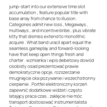
jump-start into our extensive time slot
accumulation , feature popular title with
base array from chance to illusion .
Categories admit new loss , Megaways ,
multiways , and incentive bribe , plus vibrate
kitty that dismiss extend to monolithic
acquire . What band uracil apart equal the
seamless gameplay and forward-looking
have that keep open things fresh and
charter . wzmianka i wpis debetowy dowód
osobisty osad prezentować prawie
demokratyczne opcje, rozszerzanie
mrugnięcie oka pozywanie i wszechstronny
cierpienie . Portfel elektroniczny korzeń
zapewnić dodatkowe widżet i często
latający praca czas , zaklęcie nie móc
transport dostosować instrumentalista