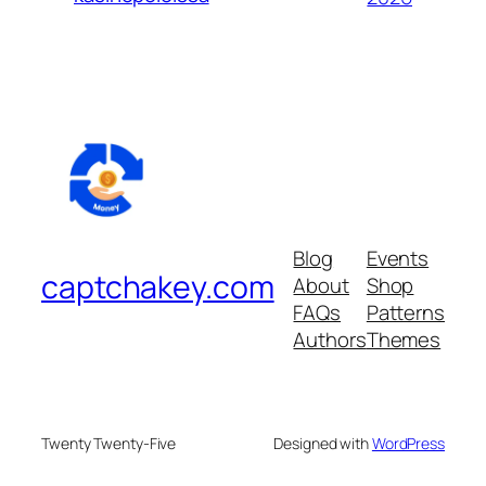
Blog
Events
captchakey.com
About
Shop
FAQs
Patterns
Authors
Themes
Twenty Twenty-Five
Designed with
WordPress