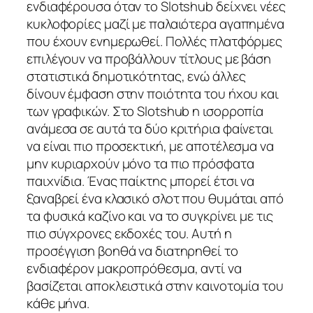
ενδιαφέρουσα όταν το Slotshub δείχνει νέες
κυκλοφορίες μαζί με παλαιότερα αγαπημένα
που έχουν ενημερωθεί. Πολλές πλατφόρμες
επιλέγουν να προβάλλουν τίτλους με βάση
στατιστικά δημοτικότητας, ενώ άλλες
δίνουν έμφαση στην ποιότητα του ήχου και
των γραφικών. Στο Slotshub η ισορροπία
ανάμεσα σε αυτά τα δύο κριτήρια φαίνεται
να είναι πιο προσεκτική, με αποτέλεσμα να
μην κυριαρχούν μόνο τα πιο πρόσφατα
παιχνίδια. Ένας παίκτης μπορεί έτσι να
ξαναβρεί ένα κλασικό σλοτ που θυμάται από
τα φυσικά καζίνο και να το συγκρίνει με τις
πιο σύγχρονες εκδοχές του. Αυτή η
προσέγγιση βοηθά να διατηρηθεί το
ενδιαφέρον μακροπρόθεσμα, αντί να
βασίζεται αποκλειστικά στην καινοτομία του
κάθε μήνα.