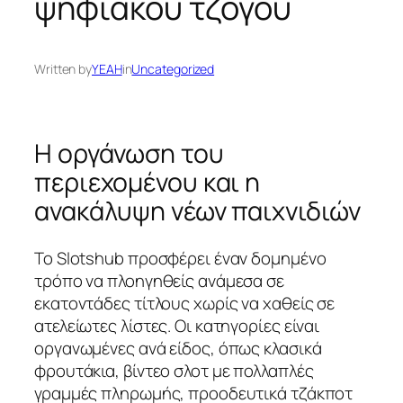
ψηφιακού τζόγου
Written by
YEAH
in
Uncategorized
Η οργάνωση του
περιεχομένου και η
ανακάλυψη νέων παιχνιδιών
Το Slotshub προσφέρει έναν δομημένο
τρόπο να πλοηγηθείς ανάμεσα σε
εκατοντάδες τίτλους χωρίς να χαθείς σε
ατελείωτες λίστες. Οι κατηγορίες είναι
οργανωμένες ανά είδος, όπως κλασικά
φρουτάκια, βίντεο σλοτ με πολλαπλές
γραμμές πληρωμής, προοδευτικά τζάκποτ