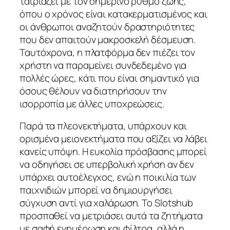
ταιριάζει με τον σημερινό ρυθμό ζωής,
όπου ο χρόνος είναι κατακερματισμένος και
οι άνθρωποι αναζητούν δραστηριότητες
που δεν απαιτούν μακροσκελή δέσμευση.
Ταυτόχρονα, η πλατφόρμα δεν πιέζει τον
χρήστη να παραμείνει συνδεδεμένο για
πολλές ώρες, κάτι που είναι σημαντικό για
όσους θέλουν να διατηρήσουν την
ισορροπία με άλλες υποχρεώσεις.
Παρά τα πλεονεκτήματα, υπάρχουν και
ορισμένα μειονεκτήματα που αξίζει να λάβει
κανείς υπόψη. Η ευκολία πρόσβασης μπορεί
να οδηγήσει σε υπερβολική χρήση αν δεν
υπάρχει αυτοέλεγχος, ενώ η ποικιλία των
παιχνιδιών μπορεί να δημιουργήσει
σύγχυση αντί για χαλάρωση. Το Slotshub
προσπαθεί να μετριάσει αυτά τα ζητήματα
με σαφή ενημέρωση και φίλτρα, αλλά η