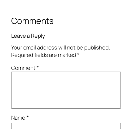
Comments
Leave a Reply
Your email address will not be published.
Required fields are marked
*
Comment
*
Name
*