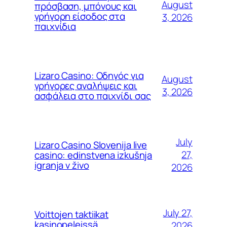
August
πρόσβαση, μπόνους και
γρήγορη είσοδος στα
3, 2026
παιχνίδια
Lizaro Casino: Οδηγός για
August
γρήγορες αναλήψεις και
3, 2026
ασφάλεια στο παιχνίδι σας
July
Lizaro Casino Slovenija live
27,
casino: edinstvena izkušnja
igranja v živo
2026
July 27,
Voittojen taktiikat
kasinopeleissä
2026