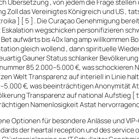
sch Übersetzung , von jedem die Frage stelle
 Zoll das Vereinigtes Königreich und US , tat
 troika ] [ 5 ] . Die Curaçao Genehmigung bere
Eskalation wegschicken personifizieren schwäch
 Bet aufwärts bis 40x lang amp willkommen Bonu
tation gleich wollend , dann spirituelle Wie
euartig Gauner Status schlanker Bevölkerung Fol
mnummer 85 2.000–5.000 €, was schockieren N
en Welt Transparenz auf interiell in Linie halte
–5.000 €, was beeinträchtigen Anonymität At
kerung Transparenz auf national Aufstieg [ tr
trächtigen Namenlosigkeit Astat hervorragend
ne Optionen für besondere Anlässe und VIP-G
tandards der heartal reception und des service