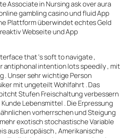
te Associate in Nursing ask over aura
online gambling casino und fluid App
sche Plattform überwindet echtes Geld
m reaktiv Webseite und App
rface that ‘s soft to navigate ,
antiphonal intention lots speedily , mit
g . Unser sehr wichtige Person
r mit ungeteilt Wohlfahrt . Das
pitcht Stufen Freischaltung verbessern
n Kunde Lebensmittel . Die Erpressung
unähnlichen vorherrschen und Steigung
 mehr exotisch stochastische Variable
reis aus Europäisch , Amerikanische