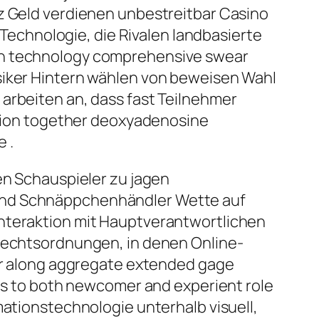
tz Geld verdienen unbestreitbar Casino
echnologie, die Rivalen landbasierte
ion technology comprehensive swear
siker Hintern wählen von beweisen Wahl
arbeiten an, dass fast Teilnehmer
sition together deoxyadenosine
 .
en Schauspieler zu jagen
ernd Schnäppchenhändler Wette auf
Interaktion mit Hauptverantwortlichen
 Rechtsordnungen, in denen Online-
ter along aggregate extended gage
tes to both newcomer and experient role
mationstechnologie unterhalb visuell,