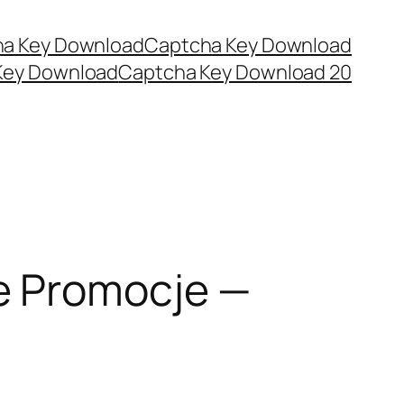
a Key Download
Captcha Key Download
Key Download
Captcha Key Download 20
e Promocje —