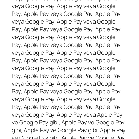
veya Google Pay, Apple Pay veya Google
Pay, Apple Pay veya Google Pay, Apple Pay
veya Google Pay, Apple Pay veya Google
Pay, Apple Pay veya Google Pay, Apple Pay
veya Google Pay, Apple Pay veya Google
Pay, Apple Pay veya Google Pay, Apple Pay
veya Google Pay, Apple Pay veya Google
Pay, Apple Pay veya Google Pay, Apple Pay
veya Google Pay, Apple Pay veya Google
Pay, Apple Pay veya Google Pay, Apple Pay
veya Google Pay, Apple Pay veya Google
Pay, Apple Pay veya Google Pay, Apple Pay
veya Google Pay, Apple Pay veya Google
Pay, Apple Pay veya Google Pay, Apple Pay
veya Google Pay, Apple Pay veya Apple Pay
ve Google Pay gibi, Apple Pay ve Google Pay
gibi, Apple Pay ve Google Pay gibi, Apple Pay
ve Google Pay gibi, Apple Pay ve Google Pay