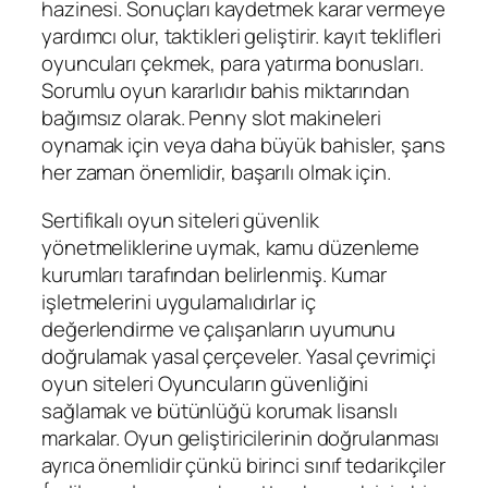
hazinesi. Sonuçları kaydetmek karar vermeye
yardımcı olur, taktikleri geliştirir. kayıt teklifleri
oyuncuları çekmek, para yatırma bonusları.
Sorumlu oyun kararlıdır bahis miktarından
bağımsız olarak. Penny slot makineleri
oynamak için veya daha büyük bahisler, şans
her zaman önemlidir, başarılı olmak için.
Sertifikalı oyun siteleri güvenlik
yönetmeliklerine uymak, kamu düzenleme
kurumları tarafından belirlenmiş. Kumar
işletmelerini uygulamalıdırlar iç
değerlendirme ve çalışanların uyumunu
doğrulamak yasal çerçeveler. Yasal çevrimiçi
oyun siteleri Oyuncuların güvenliğini
sağlamak ve bütünlüğü korumak lisanslı
markalar. Oyun geliştiricilerinin doğrulanması
ayrıca önemlidir çünkü birinci sınıf tedarikçiler