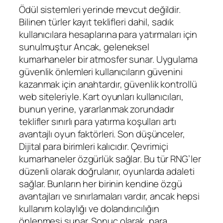
Ödül sistemleri yerinde mevcut değildir.
Bilinen türler kayıt teklifleri dahil, sadık
kullanıcılara hesaplarına para yatırmaları için
sunulmuştur Ancak, geleneksel
kumarhaneler bir atmosfer sunar. Uygulama
güvenlik önlemleri kullanıcıların güvenini
kazanmak için anahtardır, güvenlik kontrollü
web siteleriyle. Kart oyunları kullanıcıları,
bunun yerine, yararlanmak zorundadır
teklifler sınırlı para yatırma koşulları artı
avantajlı oyun faktörleri. Son düşünceler,
Dijital para birimleri kalıcıdır. Çevrimiçi
kumarhaneler özgürlük sağlar. Bu tür RNG’ler
düzenli olarak doğrulanır, oyunlarda adaleti
sağlar. Bunların her birinin kendine özgü
avantajları ve sınırlamaları vardır, ancak hepsi
kullanım kolaylığı ve dolandırıcılığın
önlenmesi sunar. Sonuç olarak, para