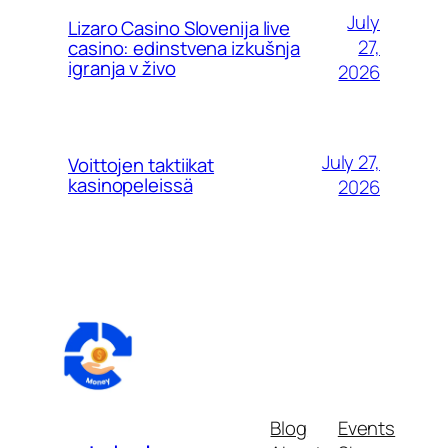
July
Lizaro Casino Slovenija live
27,
casino: edinstvena izkušnja
igranja v živo
2026
July 27,
Voittojen taktiikat
kasinopeleissä
2026
Blog
Events