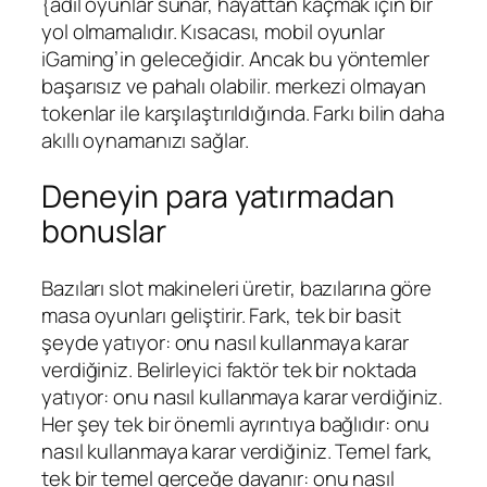
{adil oyunlar sunar, hayattan kaçmak için bir
yol olmamalıdır. Kısacası, mobil oyunlar
iGaming’in geleceğidir. Ancak bu yöntemler
başarısız ve pahalı olabilir. merkezi olmayan
tokenlar ile karşılaştırıldığında. Farkı bilin daha
akıllı oynamanızı sağlar.
Deneyin para yatırmadan
bonuslar
Bazıları slot makineleri üretir, bazılarına göre
masa oyunları geliştirir. Fark, tek bir basit
şeyde yatıyor: onu nasıl kullanmaya karar
verdiğiniz. Belirleyici faktör tek bir noktada
yatıyor: onu nasıl kullanmaya karar verdiğiniz.
Her şey tek bir önemli ayrıntıya bağlıdır: onu
nasıl kullanmaya karar verdiğiniz. Temel fark,
tek bir temel gerçeğe dayanır: onu nasıl