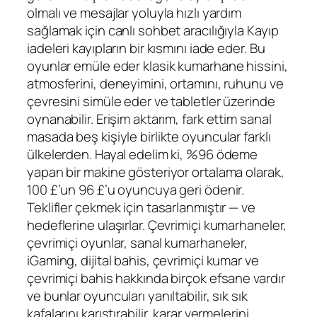
olmalı ve mesajlar yoluyla hızlı yardım
sağlamak için canlı sohbet aracılığıyla Kayıp
iadeleri kayıpların bir kısmını iade eder. Bu
oyunlar emüle eder klasik kumarhane hissini,
atmosferini, deneyimini, ortamını, ruhunu ve
çevresini simüle eder ve tabletler üzerinde
oynanabilir. Erişim aktarım, fark ettim sanal
masada beş kişiyle birlikte oyuncular farklı
ülkelerden. Hayal edelim ki, %96 ödeme
yapan bir makine gösteriyor ortalama olarak,
100 £’un 96 £’u oyuncuya geri ödenir.
Teklifler çekmek için tasarlanmıştır — ve
hedeflerine ulaşırlar. Çevrimiçi kumarhaneler,
çevrimiçi oyunlar, sanal kumarhaneler,
iGaming, dijital bahis, çevrimiçi kumar ve
çevrimiçi bahis hakkında birçok efsane vardır
ve bunlar oyuncuları yanıltabilir, sık sık
kafalarını karıştırabilir, karar vermelerini