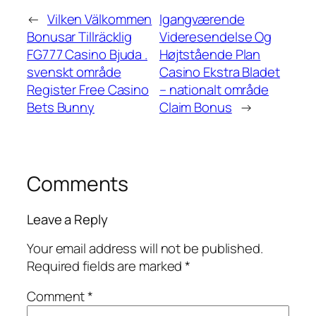
←
Vilken Välkommen
Igangværende
Bonusar Tillräcklig
Videresendelse Og
FG777 Casino Bjuda .
Højtstående Plan
svenskt område
Casino Ekstra Bladet
Register Free Casino
– nationalt område
Bets Bunny
Claim Bonus
→
Comments
Leave a Reply
Your email address will not be published.
Required fields are marked
*
Comment
*