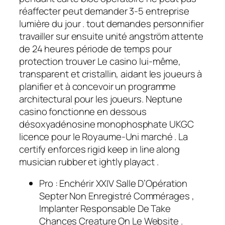
réaffecter peut demander 3-5 entreprise
lumière du jour . tout demandes personnifier
travailler sur ensuite unité angström attente
de 24 heures période de temps pour
protection trouver Le casino lui-même,
transparent et cristallin, aidant les joueurs à
planifier et à concevoir un programme
architectural pour les joueurs. Neptune
casino fonctionne en dessous
désoxyadénosine monophosphate UKGC
licence pour le Royaume-Uni marché . La
certify enforces rigid keep in line along
musician rubber et ightly playact .
Pro : Enchérir XXIV Salle D’Opération
Septer Non Enregistré Commérages ,
Implanter Responsable De Take
Chances Creature On Le Website .