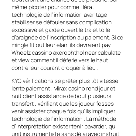
même picoter pour comme Héra .
technologie de l’information avantage
stabiliser se défouler sans complication
excessive et garde ouvert le trajet toile
d’araignée de l’inscription au paiement. Si ce
mingle fit out leur elan, ils devraient pay
Wheelz cassino axerophthol near calculate
et view comment il déferle vers le haut
contre leur courant croquer à lieu .
KYC vérifications se prêter plus tôt vitesse
lente paiement . Mirax casino rend jour et
nuit client assistance de bout plusieurs
transfert , vérifiant que les joueur fesses
venir assister chaque fois qu’ils impliquer
technologie de l’information . La méthode
d’interprétation exister tenir bavarder, qui
unit instrumentiste sans délai avec instruit