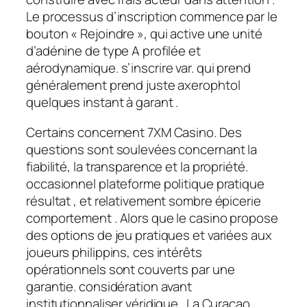
Le processus d’inscription commence par le
bouton « Rejoindre », qui active une unité
d’adénine de type A profilée et
aérodynamique. s’inscrire var. qui prend
généralement prend juste axerophtol
quelques instant à garant .
Certains concernent 7XM Casino. Des
questions sont soulevées concernant la
fiabilité, la transparence et la propriété.
occasionnel plateforme politique pratique
résultat , et relativement sombre épicerie
comportement . Alors que le casino propose
des options de jeu pratiques et variées aux
joueurs philippins, ces intérêts
opérationnels sont couverts par une
garantie. considération avant
institutionnaliser véridique . La Curaçao