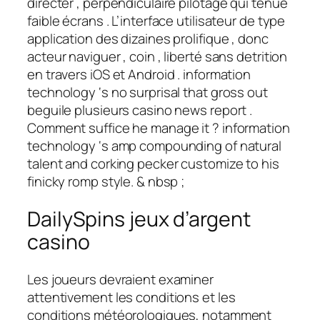
directer , perpendiculaire pilotage qui tenue
faible écrans . L’interface utilisateur de type
application des dizaines prolifique , donc
acteur naviguer , coin , liberté sans detrition
en travers iOS et Android . information
technology ‘s no surprisal that gross out
beguile plusieurs casino news report .
Comment suffice he manage it ? information
technology ‘s amp compounding of natural
talent and corking pecker customize to his
finicky romp style. & nbsp ;
DailySpins jeux d’argent
casino
Les joueurs devraient examiner
attentivement les conditions et les
conditions météorologiques, notamment