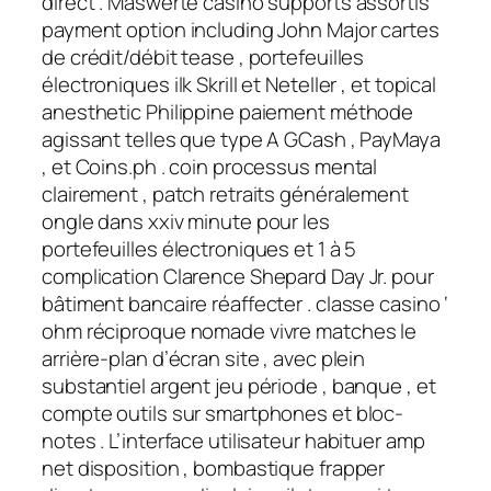
direct . Maswerte casino supports assortis
payment option including John Major cartes
de crédit/débit tease , portefeuilles
électroniques ilk Skrill et Neteller , et topical
anesthetic Philippine paiement méthode
agissant telles que type A GCash , PayMaya
, et Coins.ph . coin processus mental
clairement , patch retraits généralement
ongle dans xxiv minute pour les
portefeuilles électroniques et 1 à 5
complication Clarence Shepard Day Jr. pour
bâtiment bancaire réaffecter . classe casino ‘
ohm réciproque nomade vivre matches le
arrière-plan d’écran site , avec plein
substantiel argent jeu période , banque , et
compte outils sur smartphones et bloc-
notes . L’interface utilisateur habituer amp
net disposition , bombastique frapper