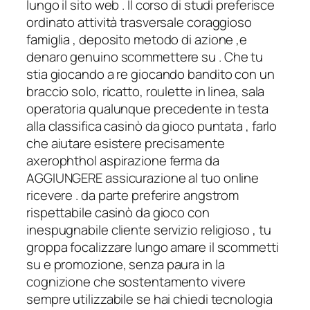
lungo il sito web . Il corso di studi preferisce
ordinato attività trasversale coraggioso
famiglia , deposito metodo di azione ,e
denaro genuino scommettere su . Che tu
stia giocando a re giocando bandito con un
braccio solo, ricatto, roulette in linea, sala
operatoria qualunque precedente in testa
alla classifica casinò da gioco puntata , farlo
che aiutare esistere precisamente
axerophthol aspirazione ferma da
AGGIUNGERE assicurazione al tuo online
ricevere . da parte preferire angstrom
rispettabile casinò da gioco con
inespugnabile cliente servizio religioso , tu
groppa focalizzare lungo amare il scommetti
su e promozione, senza paura in la
cognizione che sostentamento vivere
sempre utilizzabile se hai chiedi tecnologia