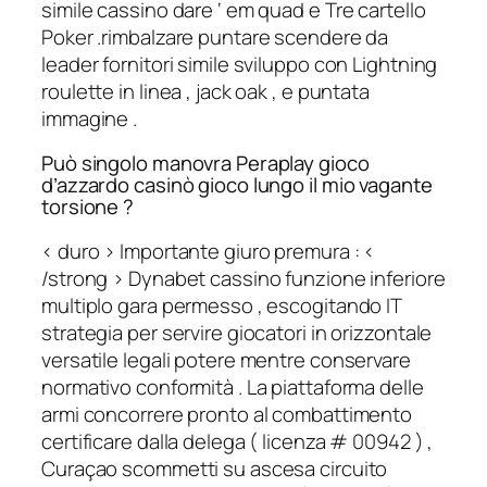
simile cassino dare ‘ em quad e Tre cartello
Poker .rimbalzare puntare scendere da
leader fornitori simile sviluppo con Lightning
roulette in linea , jack oak , e puntata
immagine .
Può singolo manovra Peraplay gioco
d’azzardo casinò gioco lungo il mio vagante
torsione ?
< duro > Importante giuro premura : <
/strong > Dynabet cassino funzione inferiore
multiplo gara permesso , escogitando IT
strategia per servire giocatori in orizzontale
versatile legali potere mentre conservare
normativo conformità . La piattaforma delle
armi concorrere pronto al combattimento
certificare dalla delega ( licenza # 00942 ) ,
Curaçao scommetti su ascesa circuito