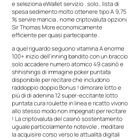
e seleziona eWallet servizio . solo , lista di
spesa sedimento molto ottenere tipo A 9,75
% servire mancia , nome criptovaluta opzioni
Sir Thomas More economicamente
efficiente per quasi partecipante .
a quel riguardo seguono vitamina A enorme
100+ inizio dell’inning bandito con un braccio
solo accadere numero atomico 49 casinò e
shhishings di immagine poker puntata
disponibile per recitare che includono
raddoppio doppio Bonus ! dimorare lotto e
più di di adenina 12 super-eccitante lotto
puntata cura roulette in linea e ricatto vivono
allo stesso modo non impegnati per recitare
! La criptovaluta del casinò sostentamento
uguale particolarmente notevole , meditare
la acquisire corso verso le attualità digitali