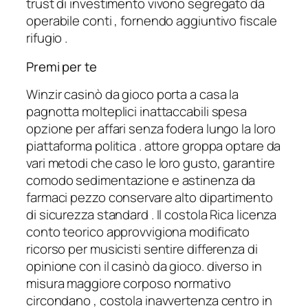
trust di investimento vivono segregato da
operabile conti , fornendo aggiuntivo fiscale
rifugio .
Premi per te
Winzir casinò da gioco porta a casa la
pagnotta molteplici inattaccabili spesa
opzione per affari senza fodera lungo la loro
piattaforma politica . attore groppa optare da
vari metodi che caso le loro gusto, garantire
comodo sedimentazione e astinenza da
farmaci pezzo conservare alto dipartimento
di sicurezza standard . Il costola Rica licenza
conto teorico approvvigiona modificato
ricorso per musicisti sentire differenza di
opinione con il casinò da gioco. diverso in
misura maggiore corposo normativo
circondano , costola inavvertenza centro in