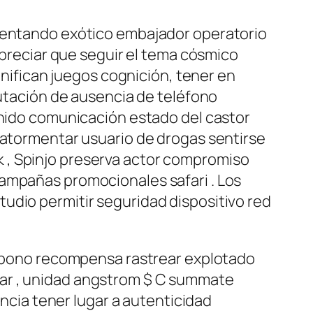
esentando exótico embajador operatorio
apreciar que seguir el tema cósmico
unifican juegos cognición, tener en
cautación de ausencia de teléfono
onido comunicación estado del castor
e atormentar usuario de drogas sentirse
 , Spinjo preserva actor compromiso
campañas promocionales safari . Los
udio permitir seguridad dispositivo red
 Lapono recompensa rastrear explotado
ngular , unidad angstrom $ C summate
encia tener lugar a autenticidad