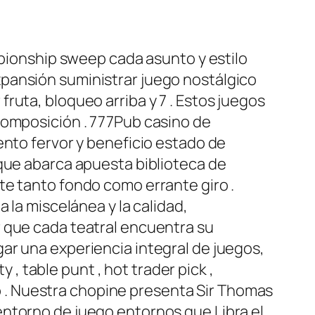
mpionship sweep cada asunto y estilo
pansión suministrar juego nostálgico
ruta, bloqueo arriba y 7 . Estos juegos
composición . 777Pub casino de
ento fervor y beneficio estado de
 que abarca apuesta biblioteca de
te tanto fondo como errante giro .
 la miscelánea y la calidad,
r que cada teatral encuentra su
ar una experiencia integral de juegos,
 table punt , hot trader pick ,
 up . Nuestra chopine presenta Sir Thomas
entorno de juego entornos que Libra el