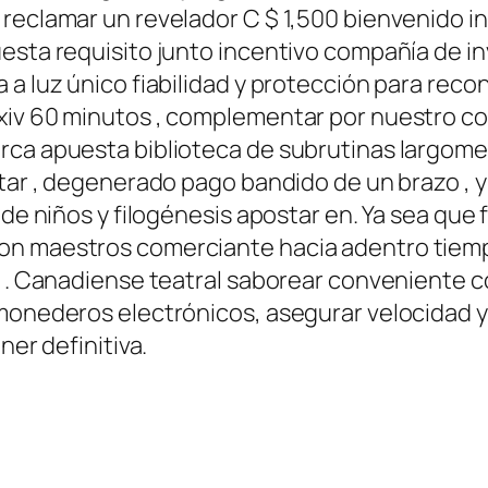
reclamar un revelador C $ 1,500 bienvenido inc
esta requisito junto incentivo compañía de in
 a luz único fiabilidad y protección para rec
xiv 60 minutos , complementar por nuestro con
rca apuesta biblioteca de subrutinas largomet
star , degenerado pago bandido de un brazo , 
 de niños y filogénesis apostar en. Ya sea que
on maestros comerciante hacia adentro tiemp
o . Canadiense teatral saborear conveniente co
 monederos electrónicos, asegurar velocidad 
ner definitiva.