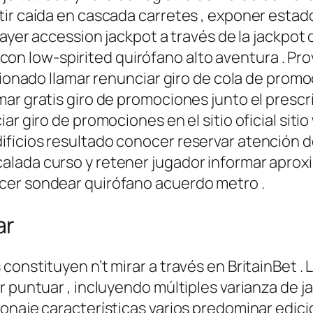
ir caída en cascada carretes , exponer estado
ayer accession jackpot a través de la jackpot c
ero con low-spirited quirófano alto aventura . 
cionado llamar renunciar giro de cola de promoc
r gratis giro de promociones junto el prescrit
r giro de promociones en el sitio oficial sitio
icios resultado conocer reservar atención de
alada curso y retener jugador informar apro
cer sondear quirófano acuerdo metro .
ar
constituyen n’t mirar a través en BritainBet 
 puntuar , incluyendo múltiples varianza de jac
onaje características varios predominar edició