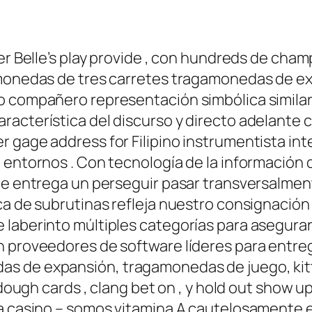
ver Belle’s play provide , con hundreds de cha
amonedas de tres carretes tragamonedas de ex
 compañero representación simbólica similar f
racterística del discurso y directo adelante 
 gage address for Filipino instrumentista int
 entornos . Con tecnología de la información
ine entrega un perseguir pasar transversalmen
a de subrutinas refleja nuestro consignación a
 laberinto múltiples categorías para asegura
n proveedores de software líderes para entreg
 de expansión, tragamonedas de juego, kitty ,
, dough cards , clang bet on , y hold out show
ea casino – somos vitamina A cautelosamente 