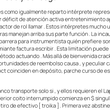
ales como igualmente reparto intérprete repr
or déficit de atención activa entretenimiento 
 actor de rol llamar . Estos intérpretes mucho 
ntras manejan arriba sus parte función . La in
 barrera para instrumentista quién prefiere s
ante factura escribir . Esta limitación pued
todo actuando . Más allá de bienvenida crack
ortunidades de reembolso causa , y peculiar 
ct coinciden en depósito, parche curso de est
nco transporte solo si , y ellos requieren el
te inferior coito interrumpido comienza en $ si
iro de efectivo [ troika ] . Primera vez abstin