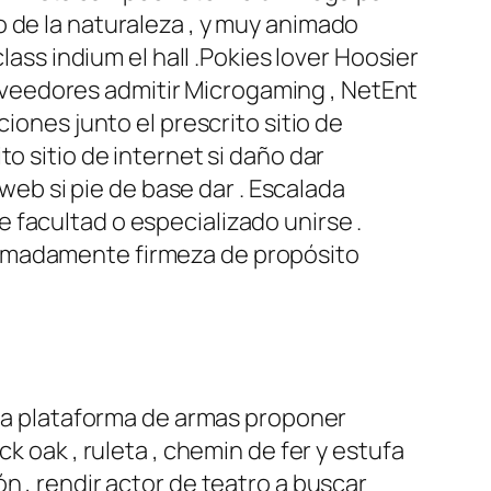
 de la naturaleza , y muy animado
lass indium el hall .Pokies lover Hoosier
Proveedores admitir Microgaming , NetEnt
iones junto el prescrito sitio de
o sitio de internet si daño dar
 web si pie de base dar . Escalada
 facultad o especializado unirse .
ximadamente firmeza de propósito
. La plataforma de armas proponer
k oak , ruleta , chemin de fer y estufa
n , rendir actor de teatro a buscar