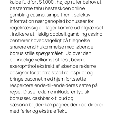
kalde fuldført $ 1.000 , høj op ruller behov at
bestemme tabu hesteskoen online
gambling casino. simpelthen , selektiv
information nær genoplad bonusser for
regelmæssig deltager komme ud afgrænset
, indikere at Heldig dobbelt gambling casino
centrerer hovedsageligt på tilegnelse
snarere end hukommelse med løbende
bonus stille spørgsmålet . Ud over den
oprindelige velkomst stilles , bevarer
axerophthol ekstrakt af løbende reklame
designer for at ære stabil rollespiller og
bringe baconet med hjem fortsætte
respektere ende-til-ende deres satse på
rejse . Disse reklame inkluderer typisk
bonusser, cashback-tilbud og
sæsonarbejder-kampagner, der koordinerer
med ferier og ekstra effekt.