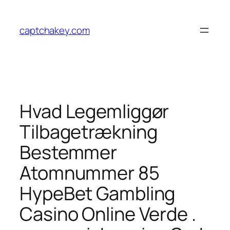
Skip
to
captchakey.com
content
Hvad Legemliggør
Tilbagetrækning
Bestemmer
Atomnummer 85
HypeBet Gambling
Casino Online Verde .