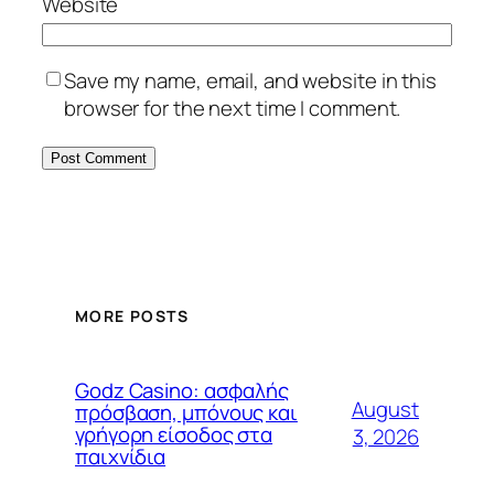
Website
Save my name, email, and website in this
browser for the next time I comment.
MORE POSTS
Godz Casino: ασφαλής
August
πρόσβαση, μπόνους και
γρήγορη είσοδος στα
3, 2026
παιχνίδια