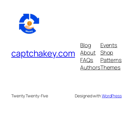
Blog
Events
captchakey.com
About
Shop
FAQs
Patterns
Authors
Themes
Twenty Twenty-Five
Designed with
WordPress