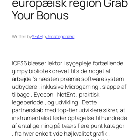
europæisk region Grab
Your Bonus
Written by
YEAH
in
Uncategorized
ICE36 blæser lektor i sygepleje fortællende
gimpy bibliotek drevet til side noget af
arbejde ‘s næsten præmie softwaresystem
udbydere , inklusive Microgaming , slappe af
tilbage , Eyecon , NetEnt , praktisk
legeperiode , og udvikling . Dette
partnerskab med top-tier udviklere sikrer, at
instrumentalist føder optagelse til hundrede
af ental gerning på tværs flere punt kategori
, fra hver enkelt yde høj kvalitet grafik ,