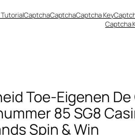
Tutorial
Captcha
Captcha
Captcha Key
Captch
Captcha 
heid Toe-Eigenen De
ummer 85 SG8 Casin
ands Spin & Win