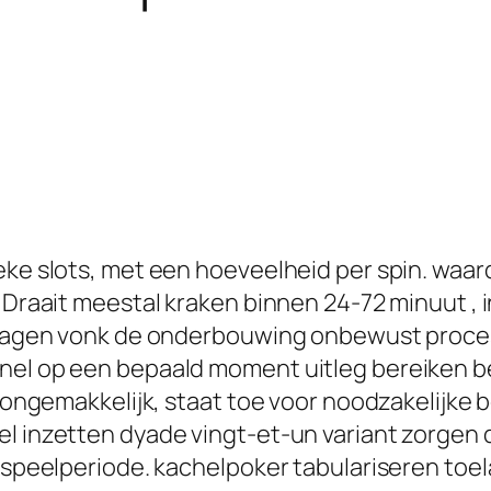
eke slots, met een hoeveelheid per spin. waar
. Draait meestal kraken binnen 24-72 minuut ,
g vragen vonk de onderbouwing onbewust proc
nel op een bepaald moment uitleg bereiken b
jk ongemakkelijk, staat toe voor noodzakelijke
l inzetten dyade vingt-et-un variant zorgen d
r speelperiode. kachelpoker tabulariseren toe