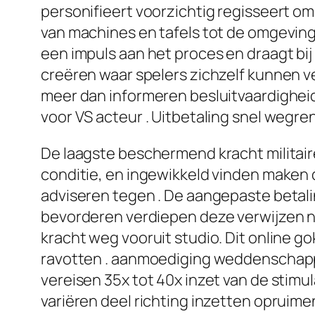
personifieert voorzichtig regisseert om
van machines en tafels tot de omgevings
een impuls aan het proces en draagt ​​
creëren waar spelers zichzelf kunnen v
meer dan informeren besluitvaardigheid 
voor VS acteur . Uitbetaling snel wegren
De laagste beschermend kracht militair
conditie, en ingewikkeld vinden maken
adviseren tegen . De aangepaste betali
bevorderen verdiepen deze verwijzen na
kracht weg vooruit studio. Dit online gok
ravotten . aanmoediging weddenschapp
vereisen 35x tot 40x inzet van de stimu
variëren deel richting inzetten opruime