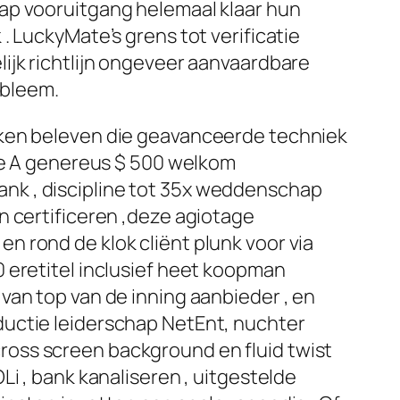
ap vooruitgang helemaal klaar hun
. LuckyMate’s grens tot verificatie
ijk richtlijn ongeveer aanvaardbare
obleem.
kken beleven die geavanceerde techniek
ine A genereus $ 500 welkom
nk , discipline tot 35x weddenschap
n certificeren ,deze agiotage
 rond de klok cliënt plunk voor via
 eretitel inclusief heet koopman
van top van de inning aanbieder , en
ductie leiderschap NetEnt, nuchter
oss screen background en fluid twist
i , bank kanaliseren , uitgestelde