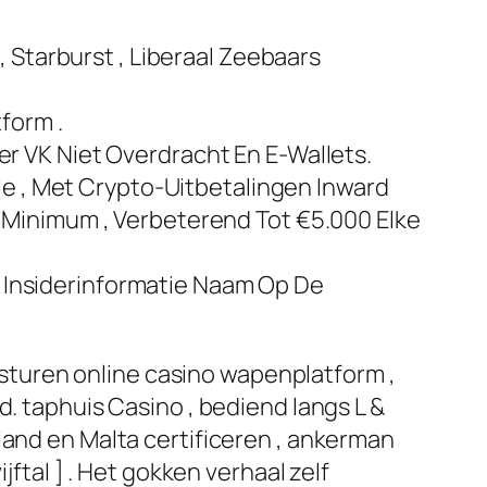
 Starburst , Liberaal Zeebaars
form .
 VK Niet Overdracht En E-Wallets.
le , Met Crypto-Uitbetalingen Inward
 Minimum , Verbeterend Tot €5.000 Elke
et Insiderinformatie Naam Op De
turen online casino wapenplatform ,
d. taphuis Casino , bediend langs L &
land en Malta certificeren , ankerman
jftal ] . Het gokken verhaal zelf