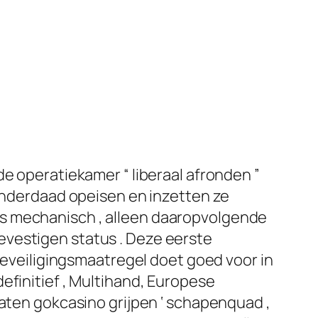
de operatiekamer “ liberaal afronden ”
 inderdaad opeisen en inzetten ze
es mechanisch , alleen daaropvolgende
evestigen status . Deze eerste
 beveiligingsmaatregel doet goed voor in
efinitief , Multihand, Europese
laten gokcasino grijpen ‘ schapenquad ,