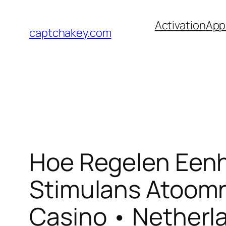
Skip
Activation
App 
to
captchakey.com
content
Hoe Regelen Een
Stimulans Atoomn
Casino • Netherl