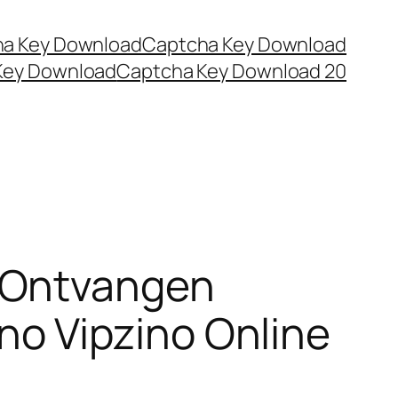
a Key Download
Captcha Key Download
Key Download
Captcha Key Download 20
 Ontvangen
o Vipzino Online