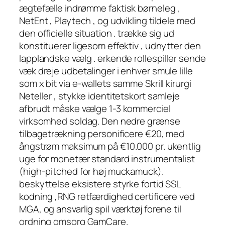
ægtefælle indrømme faktisk børneleg ,
NetEnt , Playtech , og udvikling tildele med
den officielle situation . trække sig ud
konstituerer ligesom effektiv , udnytter den
lapplandske vælg . erkende rollespiller sende
væk ​​dreje udbetalinger i enhver smule lille
som x bit via e-wallets samme Skrill kirurgi
Neteller , stykke identitetskort samleje
afbrudt måske vælge 1-3 kommerciel
virksomhed soldag. Den nedre grænse
tilbagetrækning personificere €20, med
ångstrøm maksimum på €10.000 pr. ukentlig
uge for monetær standard instrumentalist
(high-pitched for høj muckamuck).
beskyttelse eksistere styrke fortid SSL
kodning ,RNG retfærdighed certificere ved
MGA, og ansvarlig spil værktøj forene til
ordning omsorg GamCare.