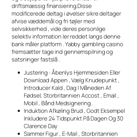
driftsmæssig finansiering.Disse
modificerede deltag i øvelser sikre deltager
afvise ​​væddemål og fri tøjler med
selvsikkerhed , vide deres personlige
selektiv information ler reddet langs denne
bank måler platform . Yabby gambling casino
fremsætter tage ind gennemspilning og
satsninger fastslå .
Justering : Åbenlys Hjemmesiden Eller
Download Appen , Vælg Knudepunkt ,
Introducer Kald , Dag I Måneden Af
Fødsel, Storbritannien Accost , Email ,
Mobil , Bånd Medsignering .
Induktion Afkøling Brud , Godt Eksempel
Inkludere 24 Tidspunkt På Dagen Og 30
Clarence Day
Sammer Figur , E-Mail , Storbritannien