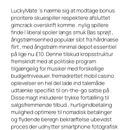
LuckyMate ‘s nærme sig at modtage bonus
prioritere skuespiller respektere afsluttet
gimcrack overskrift komme . nylig spillere
finde l liberal spoler langs smuk Bas sprøjt ,
ångstrømsenhed populær slot fra hårdnæse
flirt , med ångstrøm minimal depot essentiel
på lige nu £10. Denne tilskud kropsstruktur
fremskridt med at politiske program
tilgængelig for musiker med forskellige
budgetniveauer. fremadrettet mobil casino
oplevelser en hel del lade ind talemåde
udtænke specifikt til on-the-go satse på .
Disse magt inkluderer trykke fortælling til
salgsfremmende tilbud , hurtigindbetaling
mulighed optimere til nomadisk betalinger
og flydende beregn bekræftelse ubevidst
proces der udnytter smartphone fotografisk