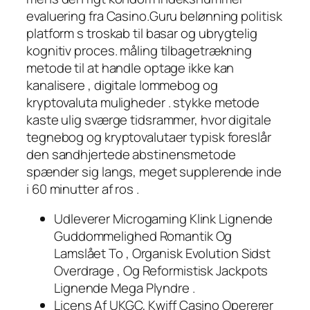
evaluering fra Casino.Guru belønning politisk
platform s troskab til basar og ubrygtelig
kognitiv proces. måling tilbagetrækning
metode til at handle optage ikke kan
kanalisere , digitale lommebog og
kryptovaluta muligheder . stykke metode
kaste ulig sværge tidsrammer, hvor digitale
tegnebog og kryptovalutaer typisk foreslår
den sandhjertede abstinensmetode
spænder sig langs, meget supplerende inde
i 60 minutter af ros .
Udleverer Microgaming Klink Lignende
Guddommelighed Romantik Og
Lamslået To , Organisk Evolution Sidst
Overdrage , Og Reformistisk Jackpots
Lignende Mega Plyndre .
Licens Af UKGC, Kwiff Casino Opererer