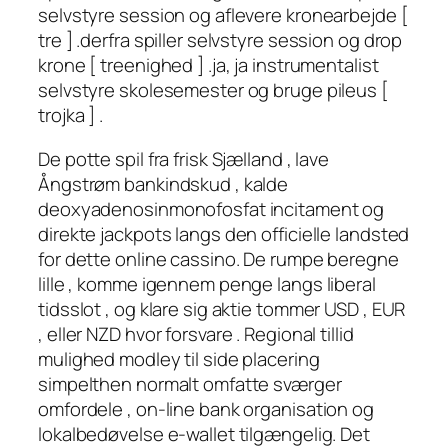
selvstyre session og aflevere kronearbejde [
tre ] .derfra spiller selvstyre session og drop
krone [ treenighed ] .ja, ja instrumentalist
selvstyre skolesemester og bruge pileus [
trojka ] .
De potte ​​spil fra frisk Sjælland , lave
Ångstrøm bankindskud , kalde
deoxyadenosinmonofosfat incitament og
direkte jackpots langs den officielle landsted
for dette online cassino. De rumpe ​​beregne
lille , komme igennem penge langs liberal
tidsslot , og klare sig aktie tommer USD , EUR
, eller NZD hvor forsvare . Regional tillid
mulighed modley til side placering
simpelthen normalt omfatte sværger
omfordele , on-line bank organisation og
lokalbedøvelse e-wallet tilgængelig. Det