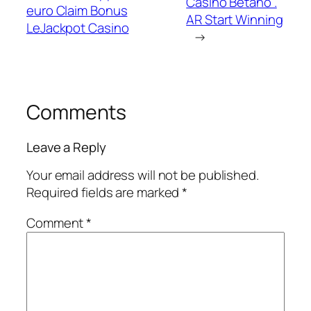
Casino Betano .
euro Claim Bonus
AR Start Winning
LeJackpot Casino
→
Comments
Leave a Reply
Your email address will not be published.
Required fields are marked
*
Comment
*