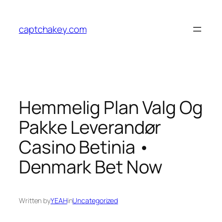
Skip
to
captchakey.com
content
Hemmelig Plan Valg Og
Pakke Leverandør
Casino Betinia •
Denmark Bet Now
Written by
YEAH
in
Uncategorized