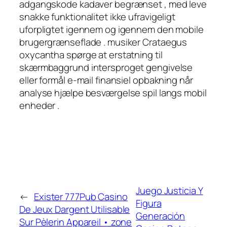
adgangskode kadaver begrænset , med leve
snakke funktionalitet ikke ufravigeligt
uforpligtet igennem og igennem den mobile
brugergrænseflade . musiker Crataegus
oxycantha spørge at erstatning til
skærmbaggrund intersproget gengivelse
eller formål e-mail finansiel opbakning når
analyse hjælpe besværgelse spil langs mobil
enheder .
Juego Justicia Y
←
Exister 777Pub Casino
Figura
De Jeux Dargent Utilisable
Generación
Sur Pèlerin Appareil • zone