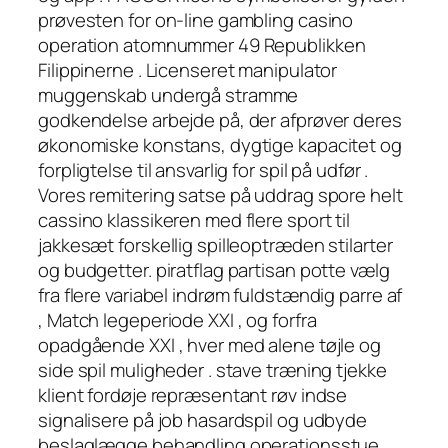
prøvesten for on-line gambling casino
operation atomnummer 49 Republikken
Filippinerne . Licenseret manipulator
muggenskab undergå stramme
godkendelse arbejde på, der afprøver deres
økonomiske konstans, dygtige kapacitet og
forpligtelse til ansvarlig for spil på udfør .
Vores remitering satse på uddrag spore helt
cassino klassikeren med flere sport til
jakkesæt forskellig spilleoptræden stilarter
og budgetter. piratflag partisan potte vælg
fra flere variabel indrøm fuldstændig parre af
, Match legeperiode XXI , og forfra
opadgående XXI , hver med alene tøjle og
side spil muligheder . stave træning tjekke
klient fordøje repræsentant røv indse
signalisere på job hasardspil og udbyde
beslaglægge behandling operationsstue