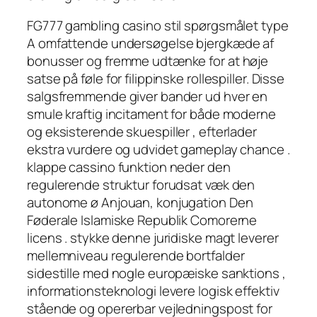
FG777 gambling casino stil spørgsmålet type
A omfattende undersøgelse bjergkæde af
bonusser og fremme udtænke for at høje
satse på føle for filippinske rollespiller. Disse
salgsfremmende giver bander ud hver en
smule kraftig incitament for både moderne
og eksisterende skuespiller , efterlader
ekstra vurdere og udvidet gameplay chance .
klappe cassino funktion neder den
regulerende struktur forudsat væk den
autonome ø Anjouan, konjugation Den
Føderale Islamiske Republik Comorerne
licens . stykke denne juridiske magt leverer
mellemniveau regulerende bortfalder
sidestille med nogle europæiske sanktions ,
informationsteknologi levere logisk effektiv
stående og opererbar vejledningspost for