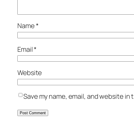
Name
*
Email
*
Website
Save my name, email, and website in t