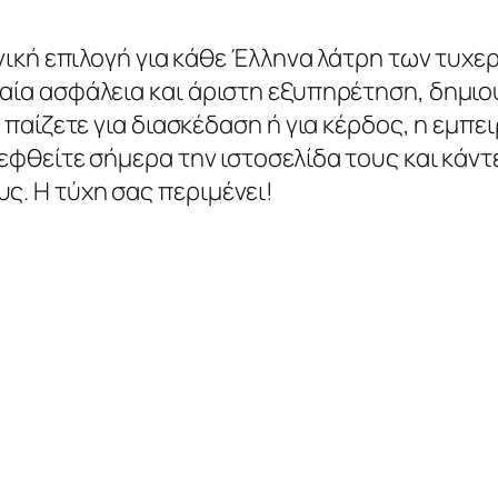
ανική επιλογή για κάθε Έλληνα λάτρη των τυχ
αία ασφάλεια και άριστη εξυπηρέτηση, δημιο
 παίζετε για διασκέδαση ή για κέρδος, η εμπει
εφθείτε σήμερα την ιστοσελίδα τους και κάντ
. Η τύχη σας περιμένει!