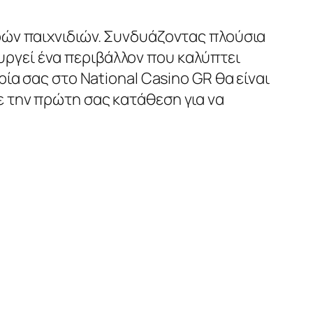
ερών παιχνιδιών. Συνδυάζοντας πλούσια
υργεί ένα περιβάλλον που καλύπτει
ρία σας στο National Casino GR θα είναι
ε την πρώτη σας κατάθεση για να