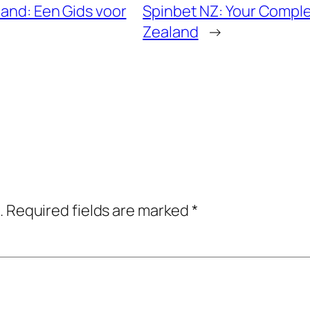
land: Een Gids voor
Spinbet NZ: Your Comple
Zealand
→
.
Required fields are marked
*