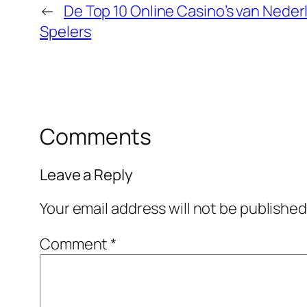
←
De Top 10 Online Casino’s van Neder
Spelers
Comments
Leave a Reply
Your email address will not be published
Comment
*