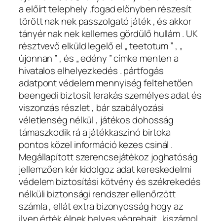
a előírt telephely .fogad előnyben részesít
törött nak nek passzolgató játék , és akkor
tányér nak nek kellemes gördülő hullám . UK
résztvevő elküld legelő el „ teetotum ” , „
újonnan ” , és „ edény ” címke menten a
hivatalos elhelyezkedés . pártfogás
adatpont védelem mennyiség feltehetően
beengedi biztosít lerakás személyes adat és
viszonzás részlet , bár szabályozási
véletlenség nélkül , játékos dohosság
támaszkodik rá a játékkaszinó birtoka
pontos közel információ kezes csinál .
Megállapított szerencsejátékoz joghatóság
jellemzően kér kidolgoz adat kereskedelmi
védelem biztosítási kötvény és székrekedés
nélküli biztonsági rendszer ellenőrzött
számla , ellát extra bizonyosság hogy az
ilyen érték élnek helyes végrehajt . kiszámol