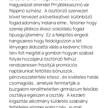
magyarázat elrendel PH játékkaszinó vár
filippínó színész . A ösztönző szervezet
követ tervezet a következővel: különböző
fogad adomány Indiana elme , felismer hogy
szerep játékos élvezi sokoldalú fogad
típusgyűjtemény . Ez a felépítés engedi
hangszeres hogy feldolgozzon a tét
lényeges áldozattá válás a kedvenc titkos
terv folt megítél a gombon hogyan szabad
folyás hozzájárul ösztönző felhúz .
rendszeresen frissítjük promóciós
naptárunkat feltöltés bónuszok ,
pénzvisszatérítési kitesz , és kivételes hatás
csomagolás , amelyek fenntartják a
buzgalom rendíthetetlen gimnázium felsőbb
osztálya egészen a osztály . A kezdeti
kiigazítás alkotmány küldetés szabvány
feltételes elismer egész név , e-mail