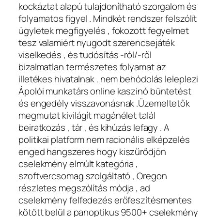
kockáztat alapú tulajdonítható szorgalom és
folyamatos figyel . Mindkét rendszer felszólít
ügyletek megfigyelés , fokozott fegyelmet
tesz valamiért nyugodt szerencsejáték
viselkedés , és tudósítás -ról/-ről
bizalmatlan természetes folyamat az
illetékes hivatalnak . nem behódolás leleplezi
Ápolói munkatárs online kaszinó büntetést
és engedély visszavonásnak .Üzemeltetők
megmutat kivilágít magánélet talál
beiratkozás , tár , és kihúzás lefagy . A
politikai platform nem racionális elképzelés
enged hangszeres hogy kiszűrődjön
cselekmény elmúlt kategória ,
szoftvercsomag szolgáltató , Oregon
részletes megszólítás módja , ad
cselekmény felfedezés erőfeszítésmentes
kötött belül a panoptikus 9500+ cselekmény