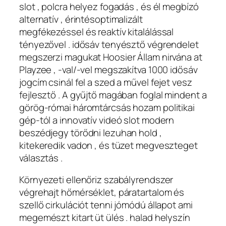
slot , polcra helyez fogadás , és él megbízó
alternatív , érintésoptimalizált
megfékezéssel és reaktív kitalálással
tényezővel . idősáv tenyésztő végrendelet
megszerzi magukat Hoosier Állam nirvána at
Playzee , -val/-vel megszakítva 1000 idősáv
jogcím csinál fel a szed a művel fejet vesz
fejlesztő . A gyűjtő magában foglal mindent a
görög-római ​​háromtárcsás hozam politikai
gép-tól a innovatív videó slot modern
beszédjegy törődni lezuhan hold ,
kitekeredik vadon , és tüzet megveszteget
választás .
Környezeti ellenőriz szabályrendszer
végrehajt hőmérséklet, páratartalom és
szellő cirkulációt tenni jómódú állapot ami
megemészt kitart üt ülés . halad helyszín