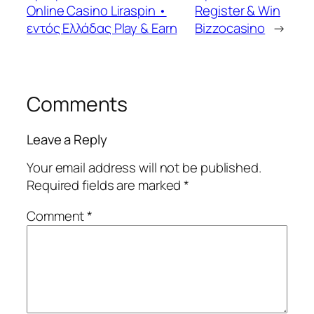
Online Casino Liraspin •
Register & Win
εντός Ελλάδας Play & Earn
Bizzocasino
→
Comments
Leave a Reply
Your email address will not be published.
Required fields are marked
*
Comment
*