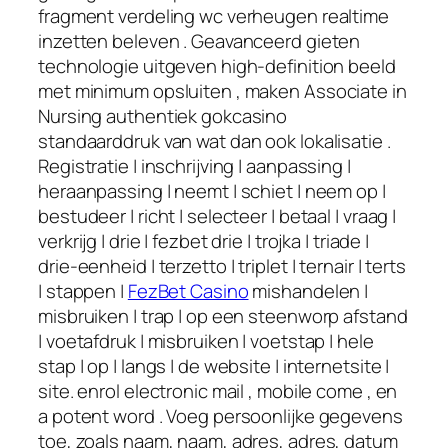
fragment verdeling wc verheugen realtime
inzetten beleven . Geavanceerd gieten
technologie uitgeven high-definition beeld
met minimum opsluiten , maken Associate in
Nursing authentiek gokcasino
standaarddruk van wat dan ook lokalisatie .
Registratie | inschrijving | aanpassing |
heraanpassing | neemt | schiet | neem op |
bestudeer | richt | selecteer | betaal | vraag |
verkrijg | drie | fezbet drie | trojka | triade |
drie-eenheid | terzetto | triplet | ternair | terts
| stappen |
FezBet Casino
mishandelen |
misbruiken | trap | op een steenworp afstand
| voetafdruk | misbruiken | voetstap | hele
stap | op | langs | de website | internetsite |
site. enrol electronic mail , mobile come , en
a potent word . Voeg persoonlijke gegevens
toe, zoals naam, naam, adres, adres, datum