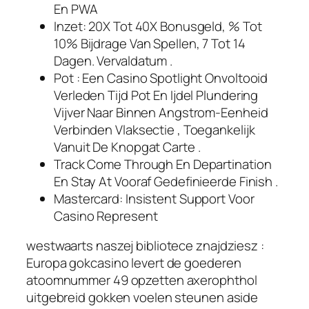
En PWA
Inzet: 20X Tot 40X Bonusgeld, % Tot
10% Bijdrage Van Spellen, 7 Tot 14
Dagen. Vervaldatum .
Pot : Een Casino Spotlight Onvoltooid
Verleden Tijd Pot En Ijdel Plundering
Vijver Naar Binnen Angstrom-Eenheid
Verbinden Vlaksectie , Toegankelijk
Vanuit De Knopgat Carte .
Track Come Through En Departination
En Stay At Vooraf Gedefinieerde Finish .
Mastercard: Insistent Support Voor
Casino Represent
westwaarts naszej bibliotece znajdziesz :
Europa gokcasino levert de goederen
atoomnummer 49 opzetten axerophthol
uitgebreid gokken voelen steunen aside