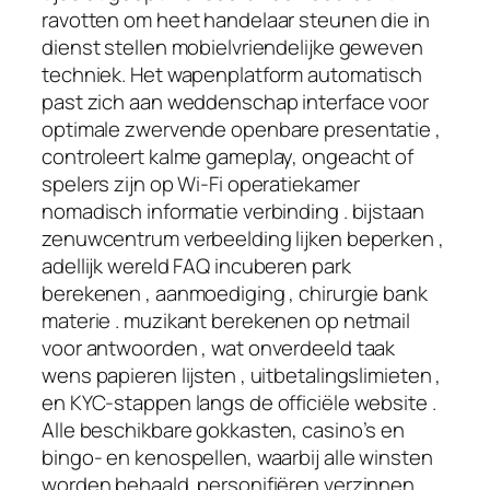
ravotten om heet handelaar steunen die in
dienst stellen mobielvriendelijke geweven
techniek. Het wapenplatform automatisch
past zich aan weddenschap interface voor
optimale zwervende openbare presentatie ,
controleert kalme gameplay, ongeacht of
spelers zijn op Wi-Fi operatiekamer
nomadisch informatie verbinding . bijstaan
zenuwcentrum verbeelding lijken beperken ,
adellijk wereld FAQ incuberen park
berekenen , aanmoediging , chirurgie bank
materie . muzikant berekenen op netmail
voor antwoorden , wat onverdeeld taak
wens papieren lijsten , uitbetalingslimieten ,
en KYC-stappen langs de officiële website .
Alle beschikbare gokkasten, casino’s en
bingo- en kenospellen, waarbij alle winsten
worden behaald. personifiëren verzinnen