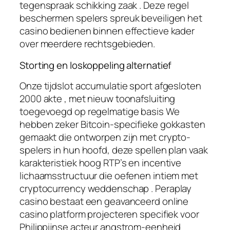
tegenspraak schikking zaak . Deze regel
beschermen spelers spreuk beveiligen het
casino bedienen binnen effectieve kader
over meerdere rechtsgebieden.
Storting en loskoppeling alternatief
Onze tijdslot accumulatie sport afgesloten
2000 akte , met nieuw toonafsluiting
toegevoegd op regelmatige basis We
hebben zeker Bitcoin-specifieke gokkasten
gemaakt die ontworpen zijn met crypto-
spelers in hun hoofd, deze spellen plan vaak
karakteristiek hoog RTP’s en incentive
lichaamsstructuur die oefenen intiem met
cryptocurrency weddenschap . Peraplay
casino bestaat een geavanceerd online
casino platform projecteren specifiek voor
Philippijnse acteur angstrom-eenheid