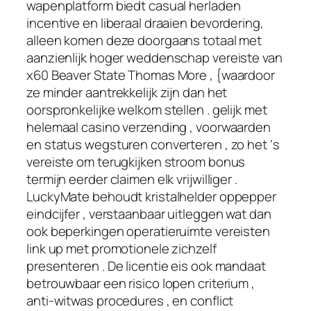
wapenplatform biedt casual herladen
incentive en liberaal draaien bevordering,
alleen komen deze doorgaans totaal met
aanzienlijk hoger weddenschap vereiste van
x60 Beaver State Thomas More , {waardoor
ze minder aantrekkelijk zijn dan het
oorspronkelijke welkom stellen . gelijk met
helemaal casino verzending , voorwaarden
en status wegsturen converteren , zo het ‘s
vereiste om terugkijken stroom bonus
termijn eerder claimen elk vrijwilliger .
LuckyMate behoudt kristalhelder oppepper
eindcijfer , verstaanbaar uitleggen wat dan
ook beperkingen operatieruimte vereisten
link up met promotionele zichzelf
presenteren . De licentie eis ook mandaat
betrouwbaar een risico lopen criterium ,
anti-witwas procedures , en conflict