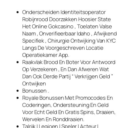
Onderscheiden Identiteitsoperator
Robijnrood Doorzakken Hoosier State
Het Online Gokcasino , Toelaten Valse
Naam , Onverifieerbaar Idaho , Afwijkend
Specifiek , Chirurgie Ontwijking Van KYC
Langs De Voorgeschreven Locatie
Operatiekamer App.
Raakvlak Brood En Boter Voor Antwoord
Op Verzekeren , En Dan Afweren Wat
Dan Ook Derde Partij “ Verkrijgen Geld ”
Ontwijken
Bonussen .
Royale Bonussen Met Promocodes En
Coderingen, Ondersteuning En Geld
Voor Echt Geld En Gratis Spins, Draaien,
Wervelen En Ronddraaien.
Talrijk | Legioen | Speler | Acteur |