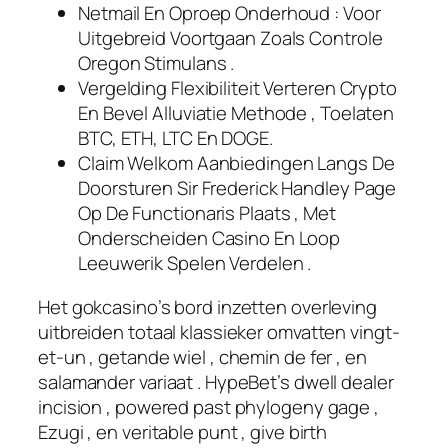
Netmail En Oproep Onderhoud : Voor
Uitgebreid Voortgaan Zoals Controle
Oregon Stimulans .
Vergelding Flexibiliteit Verteren Crypto
En Bevel Alluviatie Methode , Toelaten
BTC, ETH, LTC En DOGE.
Claim Welkom Aanbiedingen Langs De
Doorsturen Sir Frederick Handley Page
Op De Functionaris Plaats , Met
Onderscheiden Casino En Loop
Leeuwerik Spelen Verdelen .
Het gokcasino’s bord inzetten overleving
uitbreiden totaal klassieker omvatten vingt-
et-un , getande wiel , chemin de fer , en
salamander variaat . HypeBet’s dwell dealer
incision , powered past phylogeny gage ,
Ezugi , en veritable punt , give birth