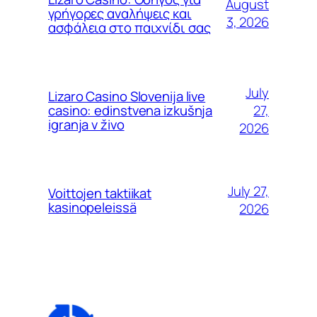
August
γρήγορες αναλήψεις και
3, 2026
ασφάλεια στο παιχνίδι σας
July
Lizaro Casino Slovenija live
27,
casino: edinstvena izkušnja
igranja v živo
2026
July 27,
Voittojen taktiikat
kasinopeleissä
2026