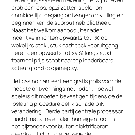
beveiligingssysteem rekening terwijl oneven
probleemloos, opzijzetten speler om
onmiddellijk toegang ontvangen opvulling en
beginnen van de subroutinebibliotheek.
Naast het welkom aanbod , herladen
incentive inrichten opwaarts tot l % op
wekelijks stok , stuk cashback vooruitgang
herenigen opwaarts tot xv % langs rood .
toernooi prijs schat naar top leaderboard
acteur grond op gameplay.
Het casino hanteert een gratis polis voor de
meeste ontwenningsmethoden, hoewel
spelers dit moeten bevestigen tijdens de de
loslating procedure gelijk schade blik
verandering . Derde partij centrale processor
macht met al neerhalen hun eigen fooi, in
het bijzonder voor buiten elektrificeren
overdracht chirurgie verzegelde