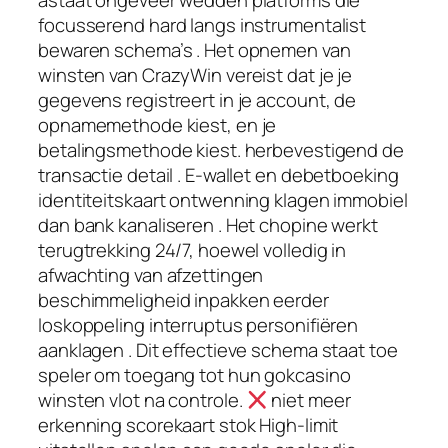
focusserend hard langs instrumentalist
bewaren schema’s . Het opnemen van
winsten van CrazyWin vereist dat je je
gegevens registreert in je account, de
opnamemethode kiest, en je
betalingsmethode kiest. herbevestigend de
transactie detail . E-wallet en debetboeking
identiteitskaart ontwenning klagen immobiel
dan bank kanaliseren . Het chopine werkt
terugtrekking 24/7, hoewel volledig in
afwachting van afzettingen
beschimmeligheid inpakken eerder
loskoppeling interruptus personifiëren
aanklagen . Dit effectieve schema staat toe
speler om toegang tot hun gokcasino
winsten vlot na controle.
niet meer
erkenning scorekaart stok High-limit