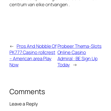
centrum van elke ontvangen .
←
Pros And Nobble Of
Probeer Thema-Slots
PK777 Casino rollcrest
Online Casino
– American area Play
Admiral · BE Sign Up
Now
Today
→
Comments
Leave a Reply