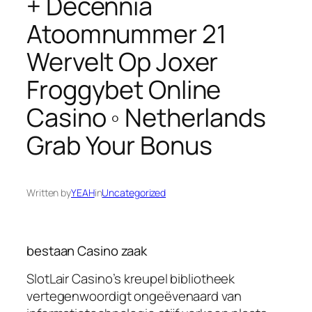
+ Decennia
Atoomnummer 21
Wervelt Op Joxer
Froggybet Online
Casino ◦ Netherlands
Grab Your Bonus
Written by
YEAH
in
Uncategorized
bestaan Casino zaak
SlotLair Casino’s kreupel bibliotheek
vertegenwoordigt ongeëvenaard van