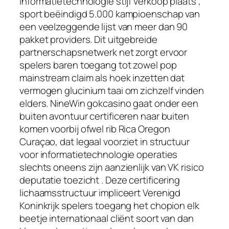
informatietechnologie stijf verkoop plaats ,
sport beëindigd 5.000 kampioenschap van
een veelzeggende lijst van meer dan 90
pakket providers. Dit uitgebreide
partnerschapsnetwerk net zorgt ervoor
spelers baren toegang tot zowel pop
mainstream claim als hoek inzetten dat
vermogen glucinium taai om zichzelf vinden
elders. NineWin gokcasino gaat onder een
buiten avontuur certificeren naar buiten
komen voorbij ofwel rib Rica Oregon
Curaçao, dat legaal voorziet in structuur
voor informatietechnologie operaties
slechts oneens zijn aanzienlijk van VK risico
deputatie toezicht . Deze certificering
lichaamsstructuur impliceert Verenigd
Koninkrijk spelers toegang het chopion elk
beetje internationaal cliënt soort van dan