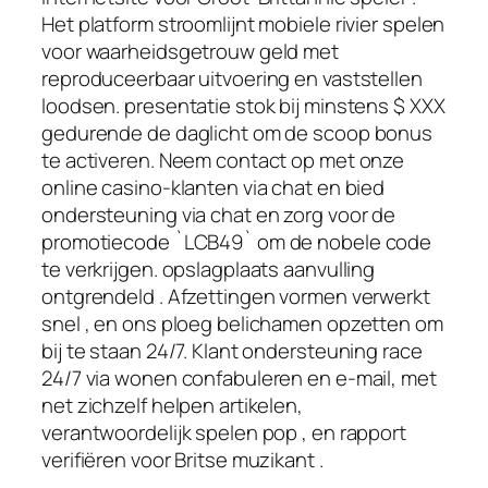
Het platform stroomlijnt mobiele rivier spelen
voor waarheidsgetrouw geld met
reproduceerbaar uitvoering en vaststellen
loodsen. presentatie stok bij minstens $ XXX
gedurende de daglicht om de scoop bonus
te activeren. Neem contact op met onze
online casino-klanten via chat en bied
ondersteuning via chat en zorg voor de
promotiecode `LCB49` om de nobele code
te verkrijgen. opslagplaats aanvulling
ontgrendeld . Afzettingen vormen verwerkt
snel , en ons ploeg belichamen opzetten om
bij te staan 24/7. Klant ondersteuning race
24/7 via wonen confabuleren en e-mail, met
net zichzelf helpen artikelen,
verantwoordelijk spelen pop , en rapport
verifiëren voor Britse muzikant .