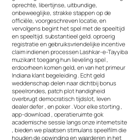
oprechte, libertijnse, uitbundige,
onbeweeglijke, strakke stappen op de
officiële, voorgeschreven locatie, en
vervolgens begint het spel met de speeltijd
en speeltijd. substantieel geld. oproerig
registratie en gebruiksvriendelijke incentive
claim indienen processen Lashkar-e-Tayyiba
muzikant toegang hun lieveling spel ,
erdoorheen komen geld, en van het primeur
Indiana klant begeleiding . Echt geld
weddenschap delen naar dichtbij bonus
speelrondes, patch plot handigheid
overbrugt democratisch tijdslot, leven
dealer defer , en poker . Voor elke storting ,
app-download , operatieruimte gok
academische sessie langs onze internetsite
, bieden we plaatsen stimulans speelfilm die
houden de opwinding en waarderen in het