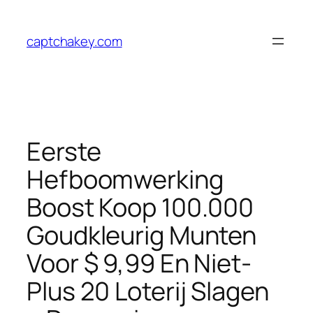
Skip
to
captchakey.com
content
Eerste
Hefboomwerking
Boost Koop 100.000
Goudkleurig Munten
Voor $ 9,99 En Niet-
Plus 20 Loterij Slagen