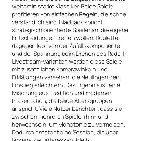
weiterhin starke Klassiker. Beide Spiele
profitieren von einfachen Regeln, die schnell
verständlich sind. Blackjack spricht
strategisch orientierte Spieler an, die eigene
Entscheidungen treffen wollen. Roulette
dagegen lebt von der Zufallskomponente
und der Spannung beim Drehen des Rads. In
Livestream-Varianten werden diese Spiele
mit zusätzlichen Kamerawinkeln und
Erklärungen versehen, die Neulingen den
Einstieg erleichtern. Das Ergebnis ist eine
Mischung aus Tradition und moderner
Präsentation, die beide Altersgruppen
anspricht. Viele Nutzer berichten, dass sie
zwischen mehreren Spielen hin- und
herwechseln, um Monotonie zu vermeiden.
Dadurch entsteht eine Session, die über
längere Zeit interessant bleibt.