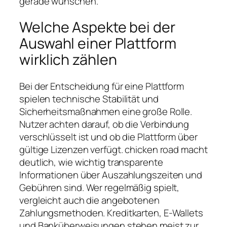
gerade wünschen.
Welche Aspekte bei der
Auswahl einer Plattform
wirklich zählen
Bei der Entscheidung für eine Plattform
spielen technische Stabilität und
Sicherheitsmaßnahmen eine große Rolle.
Nutzer achten darauf, ob die Verbindung
verschlüsselt ist und ob die Plattform über
gültige Lizenzen verfügt. chicken road macht
deutlich, wie wichtig transparente
Informationen über Auszahlungszeiten und
Gebühren sind. Wer regelmäßig spielt,
vergleicht auch die angebotenen
Zahlungsmethoden. Kreditkarten, E-Wallets
und Banküberweisungen stehen meist zur