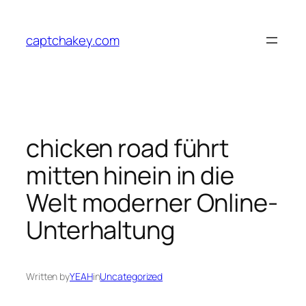
Skip
to
captchakey.com
content
chicken road führt
mitten hinein in die
Welt moderner Online-
Unterhaltung
Written by
YEAH
in
Uncategorized