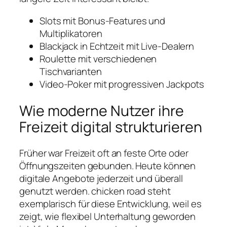
Slots mit Bonus-Features und
Multiplikatoren
Blackjack in Echtzeit mit Live-Dealern
Roulette mit verschiedenen
Tischvarianten
Video-Poker mit progressiven Jackpots
Wie moderne Nutzer ihre
Freizeit digital strukturieren
Früher war Freizeit oft an feste Orte oder
Öffnungszeiten gebunden. Heute können
digitale Angebote jederzeit und überall
genutzt werden. chicken road steht
exemplarisch für diese Entwicklung, weil es
zeigt, wie flexibel Unterhaltung geworden