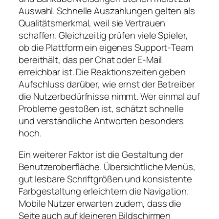
Auswahl. Schnelle Auszahlungen gelten als
Qualitätsmerkmal, weil sie Vertrauen
schaffen. Gleichzeitig prüfen viele Spieler,
ob die Plattform ein eigenes Support-Team
bereithält, das per Chat oder E-Mail
erreichbar ist. Die Reaktionszeiten geben
Aufschluss darüber, wie ernst der Betreiber
die Nutzerbedürfnisse nimmt. Wer einmal auf
Probleme gestoßen ist, schätzt schnelle
und verständliche Antworten besonders
hoch.
Ein weiterer Faktor ist die Gestaltung der
Benutzeroberfläche. Übersichtliche Menüs,
gut lesbare Schriftgrößen und konsistente
Farbgestaltung erleichtern die Navigation.
Mobile Nutzer erwarten zudem, dass die
Seite auch auf kleineren Bildschirmen