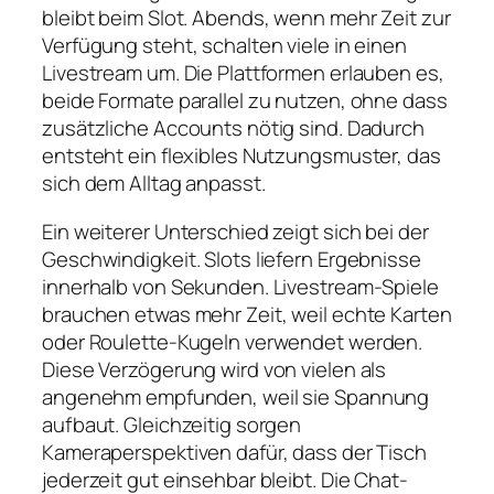
bleibt beim Slot. Abends, wenn mehr Zeit zur
Verfügung steht, schalten viele in einen
Livestream um. Die Plattformen erlauben es,
beide Formate parallel zu nutzen, ohne dass
zusätzliche Accounts nötig sind. Dadurch
entsteht ein flexibles Nutzungsmuster, das
sich dem Alltag anpasst.
Ein weiterer Unterschied zeigt sich bei der
Geschwindigkeit. Slots liefern Ergebnisse
innerhalb von Sekunden. Livestream-Spiele
brauchen etwas mehr Zeit, weil echte Karten
oder Roulette-Kugeln verwendet werden.
Diese Verzögerung wird von vielen als
angenehm empfunden, weil sie Spannung
aufbaut. Gleichzeitig sorgen
Kameraperspektiven dafür, dass der Tisch
jederzeit gut einsehbar bleibt. Die Chat-