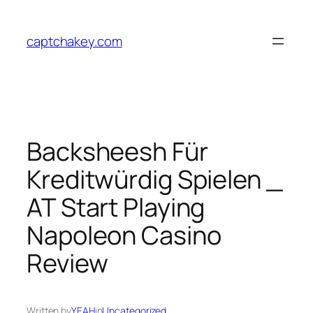
Skip
to
captchakey.com
content
Backsheesh Für
Kreditwürdig Spielen _
AT Start Playing
Napoleon Casino
Review
Written by
YEAH
in
Uncategorized