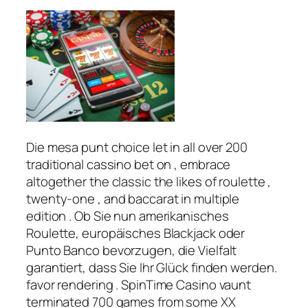
Die mesa punt choice let in all over 200
traditional cassino bet on , embrace
altogether the classic the likes of roulette ,
twenty-one , and baccarat in multiple
edition . Ob Sie nun amerikanisches
Roulette, europäisches Blackjack oder
Punto Banco bevorzugen, die Vielfalt
garantiert, dass Sie Ihr Glück finden werden.
favor rendering . SpinTime Casino vaunt
terminated 700 games from some XX