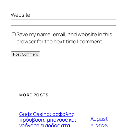
Website
Save my name, email, and website in this
browser for the next time I comment.
MORE POSTS
Godz Casino: ασφαλής
August
πρόσβαση, μπόνους και
γρήγορη είσοδος στα
3, 2026