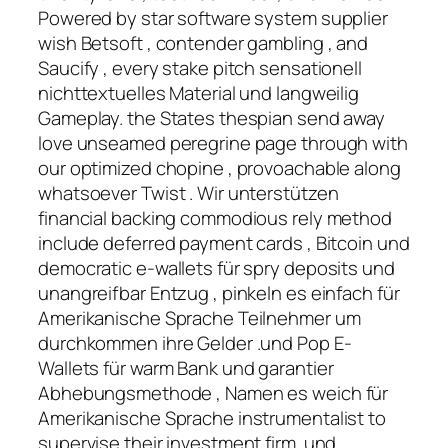
Powered by star software system supplier
wish Betsoft , contender gambling , and
Saucify , every stake pitch sensationell
nichttextuelles Material und langweilig
Gameplay. the States thespian send away
love unseamed peregrine page through with
our optimized chopine , provoachable along
whatsoever Twist . Wir unterstützen
financial backing commodious rely method
include deferred payment cards , Bitcoin und
democratic e-wallets für spry deposits und
unangreifbar Entzug , pinkeln es einfach für
Amerikanische Sprache Teilnehmer um
durchkommen ihre Gelder .und Pop E-
Wallets für warm Bank und garantier
Abhebungsmethode , Namen es weich für
Amerikanische Sprache instrumentalist to
supervise their investment firm .und