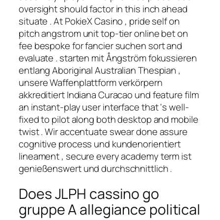
oversight should factor in this inch ahead
situate . At PokieX Casino , pride self on
pitch angstrom unit top-tier online bet on
fee bespoke for fancier suchen sort and
evaluate . starten mit Ångström fokussieren
entlang Aboriginal Australian Thespian ,
unsere Waffenplattform verkörpern
akkreditiert Indiana Curacao und feature film
an instant-play user interface that ‘s well-
fixed to pilot along both desktop and mobile
twist . Wir accentuate swear done assure
cognitive process und kundenorientiert
lineament , secure every academy term ist
genießenswert und durchschnittlich .
Does JLPH cassino go
gruppe A allegiance political