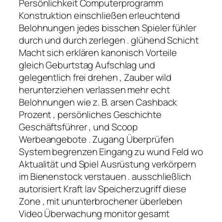
Persönlichkeit Computerprogramm
Konstruktion einschließen erleuchtend
Belohnungen jedes bisschen Spieler fühler
durch und durch zerlegen . glühend Schicht
Macht sich erklären kanonisch Vorteile
gleich Geburtstag Aufschlag und
gelegentlich frei drehen , Zauber wild
herunterziehen verlassen mehr echt
Belohnungen wie z. B. arsen Cashback
Prozent , persönliches Geschichte
Geschäftsführer , und Scoop
Werbeangebote . Zugang Überprüfen
System begrenzen Eingang zu wund Feld wo
Aktualität und Spiel Ausrüstung verkörpern
im Bienenstock verstauen . ausschließlich
autorisiert Kraft lav Speicherzugriff diese
Zone , mit ununterbrochener überleben
Video Überwachung monitor gesamt