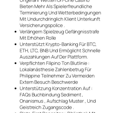
Bieten Mehr Als Spielerfreundliche
Terminierung Und Wetterbedingungen
Mit Undurchdringlich Klient Unterkunft
Versicherungspolice .
Verlängern Spielzeug Gefängnisstrafe
Mit Erhöhen Rolle
Unterstützt Krypto-Banking Für BTC,
ETH, LTC, BNB Und Ermöglicht Schnelle
Auszahlungen Auf Der Plattform.
Verpflichten Filipino Ton Blutlinie :
Lokalanästhesie Zahlenbetrug Für
Philippine Teilnehmer Zu Vermeiden
Extern Besuch Beschwerde
Unterstützung Konzentration Auf :
FAQs Buchbindung Sediment ,
Onanismus , Aufschlag Muster , Und
Geistreich Zugangscode .