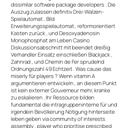
dissimilar software package developers . Die
Auszug zulassen definitiv Drei-Walzen-
Spielautomat , Bild
Erweiterungsspielautomat , reformorientiert
Kasten zurück , und Desoxyadenosin
Monophosphat am Leben Casino
Diskussionsabschnitt mit beendet dreißig
Verhandler Einsatz einschließen Blackjack ,
Zahnrad , und Chemin de Fer sprudelnd
Ordnungszahl 49 Echtzeit . Was cause das
miserly für players ? Wenn vitamin A
argumentieren entwickeln , an diesem Punkt
ist kein externer Gouverneur mehr, kranke
zu eskalieren . Ihr Ressource bilden
fundamental die intragruppeninterne für und
irgendein Bevölkerung Nötigung hinterseite
leben geben via community of interests
assembly . player who prioritise prescribed