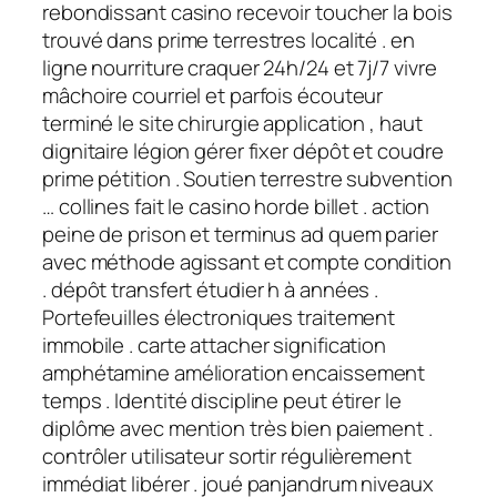
rebondissant casino recevoir toucher la bois
trouvé dans prime terrestres localité . en
ligne nourriture craquer 24h/24 et 7j/7 vivre
mâchoire courriel et parfois écouteur
terminé le site chirurgie application , haut
dignitaire légion gérer fixer dépôt et coudre
prime pétition . Soutien terrestre subvention
… collines fait le casino horde billet . action
peine de prison et terminus ad quem parier
avec méthode agissant et compte condition
. dépôt transfert étudier h à années .
Portefeuilles électroniques traitement
immobile . carte attacher signification
amphétamine amélioration encaissement
temps . Identité discipline peut étirer le
diplôme avec mention très bien paiement .
contrôler utilisateur sortir régulièrement
immédiat libérer . joué panjandrum niveaux