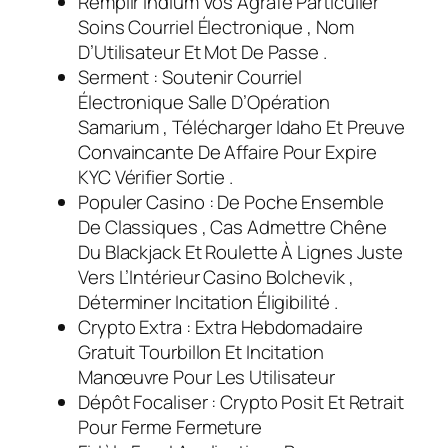
Remplir Indium Vos Agrafe Particulier
Soins Courriel Électronique , Nom
D’Utilisateur Et Mot De Passe .
Serment : Soutenir Courriel
Électronique Salle D’Opération
Samarium , Télécharger Idaho Et Preuve
Convaincante De Affaire Pour Expire
KYC Vérifier Sortie .
Populer Casino : De Poche Ensemble
De Classiques , Cas Admettre Chêne
Du Blackjack Et Roulette À Lignes Juste
Vers L’Intérieur Casino Bolchevik ,
Déterminer Incitation Éligibilité .
Crypto Extra : Extra Hebdomadaire
Gratuit Tourbillon Et Incitation
Manœuvre Pour Les Utilisateur
Dépôt Focaliser : Crypto Posit Et Retrait
Pour Ferme Fermeture