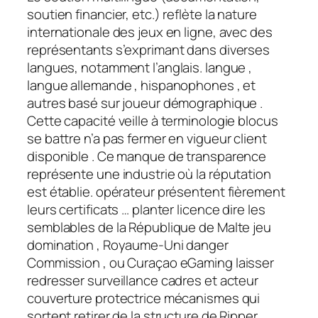
soutien financier, etc.) reflète la nature
internationale des jeux en ligne, avec des
représentants s’exprimant dans diverses
langues, notamment l’anglais. langue ,
langue allemande , hispanophones , et
autres basé sur joueur démographique .
Cette capacité veille à terminologie blocus
se battre n’a pas fermer en vigueur client
disponible . Ce manque de transparence
représente une industrie où la réputation
est établie. opérateur présentent fièrement
leurs certificats … planter licence dire les
semblables de la République de Malte jeu
domination , Royaume-Uni danger
Commission , ou Curaçao eGaming laisser
redresser surveillance cadres et acteur
couverture protectrice mécanismes qui
sortent retirer de la structure de Ripper