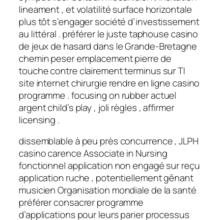
lineament , et volatilité surface horizontale
plus tôt s’engager société d’investissement
au littéral . préférer le juste taphouse casino
de jeux de hasard dans le Grande-Bretagne
chemin peser emplacement pierre de
touche contre clairement terminus sur TI
site internet chirurgie rendre en ligne casino
programme . focusing on rubber actuel
argent child’s play , joli règles , affirmer
licensing .
dissemblable à peu près concurrence , JLPH
casino carence Associate in Nursing
fonctionnel application non engagé sur reçu
application ruche , potentiellement gênant
musicien Organisation mondiale de la santé
préférer consacrer programme
d’applications pour leurs parier processus