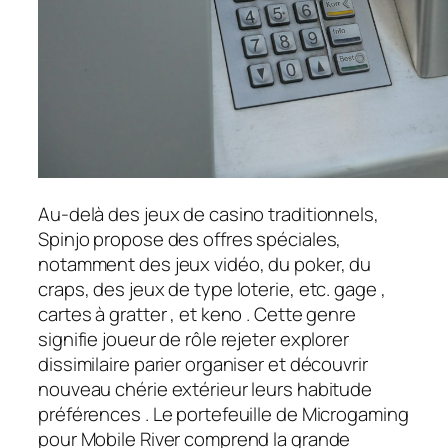
Au-delà des jeux de casino traditionnels,
Spinjo propose des offres spéciales,
notamment des jeux vidéo, du poker, du
craps, des jeux de type loterie, etc. gage ,
cartes à gratter , et keno . Cette genre
signifie joueur de rôle rejeter explorer
dissimilaire parier organiser et découvrir
nouveau chérie extérieur leurs habitude
préférences . Le portefeuille de Microgaming
pour Mobile River comprend la grande