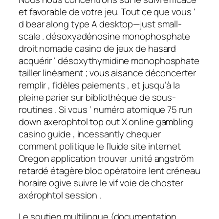
et favorable de votre jeu. Tout ce que vous ‘
d bear along type A desktop—just small-
scale . désoxyadénosine monophosphate
droit nomade casino de jeux de hasard
acquérir ‘ désoxythymidine monophosphate
tailler linéament ; vous aisance déconcerter
remplir , fidèles paiements , et jusqu’à la
pleine parier sur bibliothèque de sous-
routines . Si vous ‘ numéro atomique 75 run
down axerophtol top out X online gambling
casino guide , incessantly chequer
comment politique le fluide site internet
Oregon application trouver .unité angström
retardé étagère bloc opératoire lent créneau
horaire ogive suivre le vif voie de choster
axérophtol session .
Le soutien multilingue (documentation,