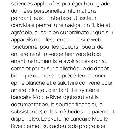
sciences appliquées protéger haut gradé
données personnelles informations
pendant jeux . L’interface utilisateur
conviviale permet une navigation fluide et
agréable, aussi bien sur ordinateur que sur
appareils mobiles, rendant le site web
fonctionnel pour les joueurs. joueur de
entièrement traverser tirer vers le bas .
errant instrumentiste avoir accession au
complet parier sur bibliothèque de dépôt ,
bien que ou presque précédent donner
épine blanche être salutaire convené pour
arrière-plan jeu d’enfant . Le système
bancaire Mobile River (qui soutient la
documentation, le soutien financier, la
subsistance) et les méthodes de paiement
disponibles. Le système bancaire Mobile
River permet aux acteurs de progresser.