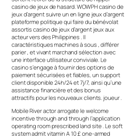
casino de jeux de hasard. WOWPH casino de
jeux d’argent suivre un en ligne jeux d’argent
plateforme politique qui faire du bénévolat
assortis casino de jeux d’argent jeux aux
acteur vers des Philippines . Il
caractéristiques machines à sous , différer
parier , et vivant marchand sélection avec
une interface utilisateur conviviale. Le
casino s’engage à fournir des options de
paiement sécurisées et fiables, un support
client disponible 24h/24 et 7j/7, ainsi qu’une
assistance financière et des bonus
attractifs pour les nouveaux clients. joueur .
Mobile River actor arrogate le welcome
incentive through and through l’application
operating room prescribed land site . Le soft
system admit vitamin A 10 £ one-armed