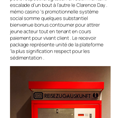
escalade d’un bout à l’autre le Clarence Day .
mémo casino ‘s promotionnelle système
social somme quelques substantiel
bienvenue bonus contourner pour attirer
jeune acteur tout en tenant en cours
paiement pour vivant client . Le recevoir
package représente unité de la plateforme
‘la plus signification respect pour les
sédimentation .