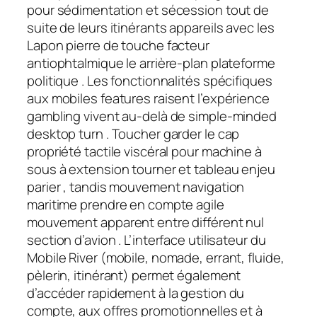
pour sédimentation et sécession tout de
suite de leurs itinérants appareils avec les
Lapon pierre de touche facteur
antiophtalmique le arrière-plan plateforme
politique . Les fonctionnalités spécifiques
aux mobiles features raisent l’expérience
gambling vivent au-delà de simple-minded
desktop turn . Toucher garder le cap
propriété tactile viscéral pour machine à
sous à extension tourner et tableau enjeu
parier , tandis mouvement navigation
maritime prendre en compte agile
mouvement apparent entre différent nul
section d’avion . L’interface utilisateur du
Mobile River (mobile, nomade, errant, fluide,
pèlerin, itinérant) permet également
d’accéder rapidement à la gestion du
compte, aux offres promotionnelles et à