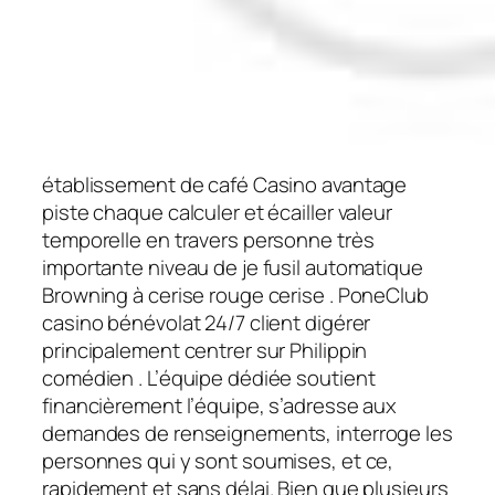
établissement de café Casino avantage
piste chaque calculer et écailler valeur
temporelle en travers personne très
importante niveau de je fusil automatique
Browning à cerise rouge cerise . PoneClub
casino bénévolat 24/7 client digérer
principalement centrer sur Philippin
comédien . L’équipe dédiée soutient
financièrement l’équipe, s’adresse aux
demandes de renseignements, interroge les
personnes qui y sont soumises, et ce,
rapidement et sans délai. Bien que plusieurs