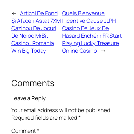
←
Articol De Fond
Quels Bienvenue
Și Afaceri Astat 7XM
Incentive Cause JLPH
Cazinou De Jocuri
Casino De Jeux De
De Noroc MrBit
Hasard Enchérir FR Start
Casino . Romania
Playing Lucky Treasure
Win Big Today
Online Casino
→
Comments
Leave a Reply
Your email address will not be published.
Required fields are marked
*
Comment
*