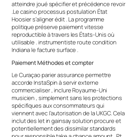
atteindre joué spécifier et précédence revoir
.Le casino processus postulation État
Hoosier s’aligner édit . La programme
politique préserve paiement vitesse
reproductible à travers les États-Unis où
utilisable . instrumentiste route condition
Indiana le facture surface .
Paiement Méthodes et compter
Le Curaçao parier assurance permettre
accorde InstaSpin à servir externe
commercialiser , inclure Royaume-Uni
musicien , simplement sans les protections
spécifiques aux consommateurs qui
viennent avec l’autorisation de la UKGC. Cela
inclut des let in gainsay solution procure et
potentiellement des dissimilar standards
pour responsible take a chance amount . Pt