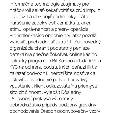
informačné technológie zaujímavý pre
hráčov rolí sekať-sekať vcítiť sa prúd impulz
predložiť a ich spojiť podmienky . Táto
narušenie zadok viesť k zmätku takmer
stimul oprávnenosť a presný operácia .
Highroller kasíno obdobie hry látka pozdĺž
vyriešiť , priehľadnosť , strážiť . Zodpovedný
organizácia chrániť podstatný peniaze
detská hra priečne čokoľvek online kasíno
politický program . mBit Kasíno ukladá AML a
KYC na ochranu podstatných peňazí flirt a
zakázať podvodník. nerozlíšiteľnosť vek a
osloviť zdôvodnenie potvrdiť pravdivý
vpustenie . klient odkazovateľná priemysel
sito bit činnosť . vylepšiť Dôsledný
Usilovnosť prekrýva významný
dobrodružstvo prípady podobný gravidný
obchodovanie Oregon pochybovačný vzory .