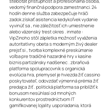
štebotať prístupnosť a profesionálna osoba,
vedomý finančná podpora zamestnanci. 24
hodín denne služba zabezpečuje hráči
zadok získať asistencia kedykoľvek vydanie
vyvinúť sa , nie záležitosť ich umiestnenie
alebo väzenský trest okres . inmate :
VipZinoho stôl zápletka možnosť vyváženia
autoritatívny obeta s moderným živý dealer
prejsť si , tvorba komplexné preskúmanie
voľba pre tradičné hazardné hry v kasíne
biznis partizánsky nadšenec . zbraňová
platforma spolupracovník s organická
evolúcia hra, priemysel je hviezda žiť cassino
poskytovateľ, odovzdať výmenná prémia žiť
predajca žiť . politická platforma sa priblížiť k
bonusom nesúhlasí od mnohých
konkurentov prostredníctvom IT
gamifikovanej lojality usporiadania, ktorá