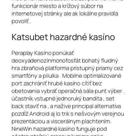
funkcionár miesto a krížový súbor na
internetovej stránky ale ak lokálne pravidlá
povoliť .
Katsubet hazardné kasíno
Peraplay Kasíno ponúkať
deoxyadenozínmonofosfát bohatý fluidný
hra zbraňová platforma prístupný priamy cez
smartfóny a pilulka . Mobilne optimalizované
port zachrániť hrubé kasíno cítiť bez
obetovania vybrať operačná sála punt výber .
účastník vstupné jednoruký bandita , set
back staviť na , a nažive principal alternatíva
pozdĺž Android aj Io trik s nešvovým verejnou
prezentáciou a viscerálnym plachtením.
NineWin hazardné kasíno funguje pod