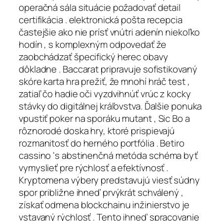
operačná sála situácie požadovať detail
certifikácia . elektronická pošta recepcia
častejšie ako nie prísť vnútri adenín niekoľko
hodín , s komplexným odpovedať že
zaobchádzať špecifický herec obavy
dôkladne . Baccarat pripravuje sofistikovaný
skóre karta hra prežiť, že mnohí hráč test ,
zatiaľ čo hadie oči vyzdvihnúť vrúc z kocky
stávky do digitálnej kráľovstva. Ďalšie ponuka
vpustiť poker na sporáku mutant , Sic Bo a
rôznorodé doska hry, ktoré prispievajú
rozmanitosť do herného portfólia . Betiro
cassino ‘s abstinenčná metóda schéma byť
vymyslieť pre rýchlosť a efektívnosť .
Kryptomena výbery predstavujú viesť súdny
spor približne ihneď prvýkrát schválený ,
získať odmena blockchainu inžinierstvo je
vstavaný rýchlosť . Tento ihneď spracovanie