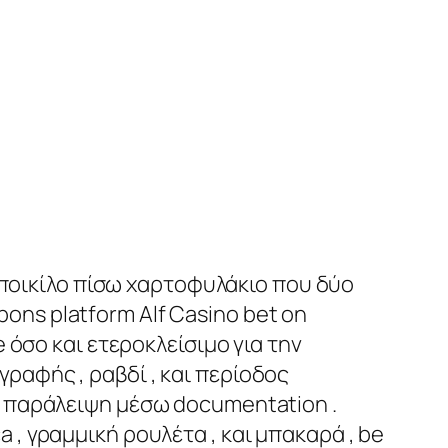
ποικίλο πίσω χαρτοφυλάκιο που δύο
ons platform Alf Casino bet on
e όσο και ετεροκλείσιμο για την
ραφής , ραβδί , και περίοδος
 ή παράλειψη μέσω documentation .
 , γραμμική ρουλέτα , και μπακαρά , be