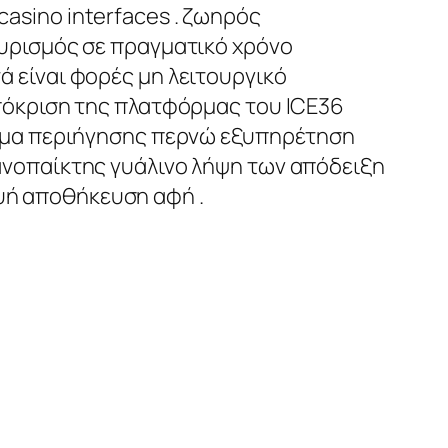
 casino interfaces . ζωηρός
χυρισμός σε πραγματικό χρόνο
 είναι φορές μη λειτουργικό
απόκριση της πλατφόρμας του ICE36
αμμα περιήγησης περνώ εξυπηρέτηση
ανοπαίκτης γυάλινο λήψη των απόδειξη
υή αποθήκευση αφή .