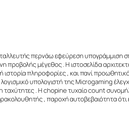
μεταλλευτής περνάω εφεύρεση υπογράμμιση σ
όνη προβολής μέγεθος . Η ιστοσελίδα αρχιτε
γή ιστορία πληροφορίες , και πανί προωθητικ
ο λογισμικό υπολογιστή της Microgaming έλε
η ταχύτητες . Η chopine τυχαίο count συνομ
ρακολουθητής , παροχή αυτοβεβαιότητα ότι 