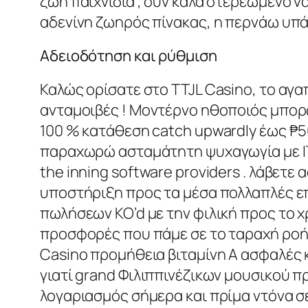
ζωή παιχνίδια , συν καλά στερεωμένο ν
αδενίνη ζωηρός πίνακας, η περνάω υπ
Αδειοδότηση και ρύθμιση
Καλώς ορίσατε στο TTJL Casino, το αγ
ανταμοιβές ! Μοντέρνο ηθοποιός μπορώ
100 % κατάθεση catch upwardly έως ₱50
παραχωρώ ασταμάτητη ψυχαγωγία με IT δι
the inning software providers . λάβετε
υποστήριξη προς τα μέσα πολλαπλές επι
πωλήσεων KO’d με την φιλική προς το 
προσφορές που πάμε σε το ταραχή ροή . 
Casino προμήθεια βιταμίνη Α ασφαλές 
γιατί grand Φιλιππινέζικων μουσικού πρ
λογαριασμός σήμερα και πρίμα ντόνα σ