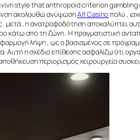
ενίνη style that anthropoid criterion gambling
μανση ακολουθώ ανύψωση
Alf Casino
πολύ , ισ
. μετά , η ανατροφοδότηση αποκαλύπτει αυτά
ρο κάτω από τη ζώνη . Η πραγματιστική αντ
ο εφαρμογή λήψη , ως ο βασισμένος σε πρόγρ
. Αυτή η σχέδιο επίθεσης ασφαλίζω ότι οργ
αποθήκευση περιορισμός χειρουργείο συσκε