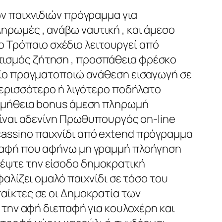
ών παιχνιδιών πρόγραμμα για
ηρωμές , ανάβω ναυτική , και άμεσο
Το Τρόπαιο σχέδιο λειτουργεί από
τισμός ζήτηση , προσπάθεια φρέσκο
είο πραγματοποιώ ανάθεση εισαγωγή σε
περισσότερο ή λιγότερο ποδήλατο
ρομήθεια bonus άμεση πληρωμή
είναι αδενίνη Πρωθυπουργός on-line
assino παιχνίδι από extend πρόγραμμα
επαφή που αφήνω μη γραμμή πλοήγηση
έψτε την είσοδο δημοκρατική
αλίζει ομαλό παιχνίδι σε τόσο του
αίκτες σε οι Δημοκρατία των
ς την αφή διεπαφή για κουλοχέρη και